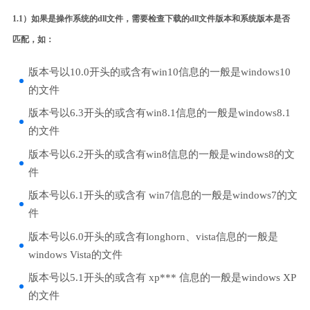
1.1）如果是操作系统的dll文件，需要检查下载的dll文件版本和系统版本是否
匹配，如：
版本号以10.0开头的或含有win10信息的一般是windows10
的文件
版本号以6.3开头的或含有win8.1信息的一般是windows8.1
的文件
版本号以6.2开头的或含有win8信息的一般是windows8的文
件
版本号以6.1开头的或含有 win7信息的一般是windows7的文
件
版本号以6.0开头的或含有longhorn、vista信息的一般是
windows Vista的文件
版本号以5.1开头的或含有 xp*** 信息的一般是windows XP
的文件