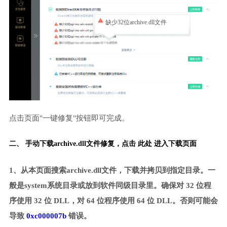
缺少32位archive.dll文件
点击页面"一键修复"按钮即可完成。
二、 手动下载archive.dll文件修复，
点击 此处 进入下载页面
1、从本页面搜索archive.dll文件，下载并拷贝到指定目录。一
般是system系统目录或放到软件同级目录里。确保对 32 位程
序使用 32 位 DLL，对 64 位程序使用 64 位 DLL。否则可能会
导致
0xc000007b
错误。