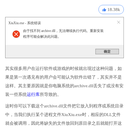
18.38k
XiuXiu.exe - 系统错误
由于找不到 archive.dll，无法继续执行代码。重新安装
程序可能会解决此问题。
其实很多用户在运行软件或游戏的时候就出现过这种问题，如
果是第一次遇见有的用户会可能认为软件出错了，其实并不是
这样。其主要原因就是你电脑系统的archive.dll丢失了或没有安
装一些系统
运行库
所导致的。
这时你可以下载这个archive.dll文件把它放入到程序或系统目录
中，当我们执行某个进程文件XiuXiu.exe时，相应的DLL文件
就会被调用，因此将缺失的文件放回到原目录之后就能打开这