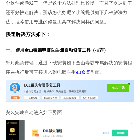
个软件或游戏了。但是这个方法处理比较慢，而且下次遇到了
还不好快速解决，那该怎么办呢？小编提供如下几种解决方
法，推荐使用专业的修复工具来解决同样的问题。
快速解决方法如下：
一、 使用金山毒霸
电脑医生
dll自动修复工具（推荐）
针对此类错误，通过下载安装如下金山毒霸专属解决的安装程
序在执行后可直接进入到电脑医生
dll修复
界面。
安装完成自动进入如下界面