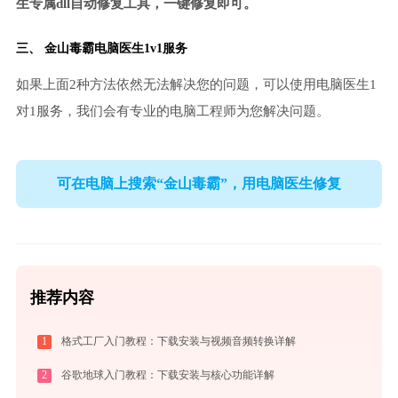
生专属dll自动修复工具，一键修复即可。
三、
金山毒霸电脑医生
1v1服务
如果上面2种方法依然无法解决您的问题，可以使用电脑医生1
对1服务，我们会有专业的电脑工程师为您解决问题。
可在电脑上搜索“金山毒霸”，用电脑医生修复
推荐内容
1
格式工厂入门教程：下载安装与视频音频转换详解
2
谷歌地球入门教程：下载安装与核心功能详解