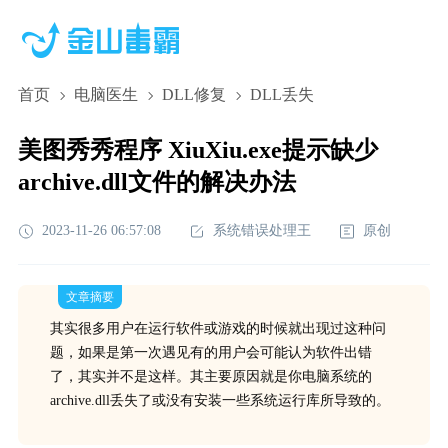
首页
电脑医生
DLL修复
DLL丢失
美图秀秀程序 XiuXiu.exe提示缺少
archive.dll文件的解决办法
2023-11-26 06:57:08
系统错误处理王
原创
文章摘要
其实很多用户在运行软件或游戏的时候就出现过这种问
题，如果是第一次遇见有的用户会可能认为软件出错
了，其实并不是这样。其主要原因就是你电脑系统的
archive.dll丢失了或没有安装一些系统运行库所导致的。