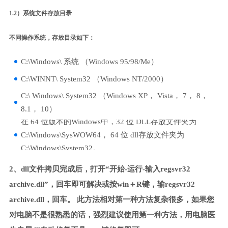
1.2）系统文件存放目录
不同操作系统，存放目录如下：
C:\Windows\ 系统 （Windows 95/98/Me）
C:\WINNT\ System32 （Windows NT/2000）
C:\ Windows\ System32 （Windows XP， Vista， 7， 8，
8.1， 10）
在 64 位版本的Windows中，32 位 DLL存放文件夹为
C:\Windows\SysWOW64， 64 位 dll存放文件夹为
C:\Windows\System32。
2、dll文件拷贝完成后，打开“开始-运行-输入regsvr32
archive.dll”，回车即可解决或按win＋R键，输regsvr32
archive.dll，回车。 此方法相对第一种方法复杂很多，如果您
对电脑不是很熟悉的话，强烈建议使用第一种方法，用电脑医