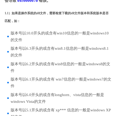
会导致
0xc000007b
错误。
1.1）如果是操作系统的dll文件，需要检查下载的dll文件版本和系统版本是否
匹配，如：
版本号以10.0开头的或含有win10信息的一般是windows10
的文件
版本号以6.3开头的或含有win8.1信息的一般是windows8.1
的文件
版本号以6.2开头的或含有win8信息的一般是windows8的文
件
版本号以6.1开头的或含有 win7信息的一般是windows7的文
件
版本号以6.0开头的或含有longhorn、vista信息的一般是
windows Vista的文件
版本号以5.1开头的或含有 xp*** 信息的一般是windows XP