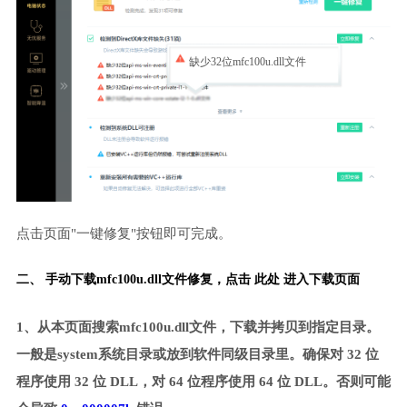
缺少32位mfc100u.dll文件
点击页面"一键修复"按钮即可完成。
二、 手动下载mfc100u.dll文件修复，
点击 此处 进入下载页面
1、从本页面搜索mfc100u.dll文件，下载并拷贝到指定目录。
一般是system系统目录或放到软件同级目录里。确保对 32 位
程序使用 32 位 DLL，对 64 位程序使用 64 位 DLL。否则可能