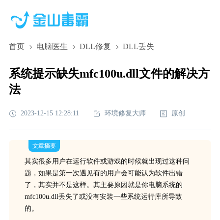
首页
电脑医生
DLL修复
DLL丢失
系统提示缺失mfc100u.dll文件的解决方
法
2023-12-15 12:28:11
环境修复大师
原创
文章摘要
其实很多用户在运行软件或游戏的时候就出现过这种问
题，如果是第一次遇见有的用户会可能认为软件出错
了，其实并不是这样。其主要原因就是你电脑系统的
mfc100u.dll丢失了或没有安装一些系统运行库所导致
的。