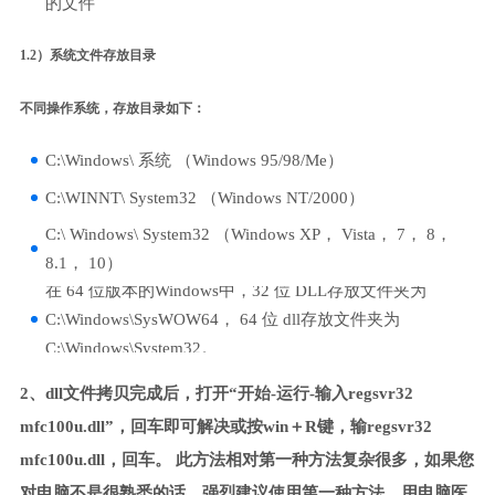
的文件
1.2）系统文件存放目录
不同操作系统，存放目录如下：
C:\Windows\ 系统 （Windows 95/98/Me）
C:\WINNT\ System32 （Windows NT/2000）
C:\ Windows\ System32 （Windows XP， Vista， 7， 8，
8.1， 10）
在 64 位版本的Windows中，32 位 DLL存放文件夹为
C:\Windows\SysWOW64， 64 位 dll存放文件夹为
C:\Windows\System32。
2、dll文件拷贝完成后，打开“开始-运行-输入regsvr32
mfc100u.dll”，回车即可解决或按win＋R键，输regsvr32
mfc100u.dll，回车。 此方法相对第一种方法复杂很多，如果您
对电脑不是很熟悉的话，强烈建议使用第一种方法，用电脑医