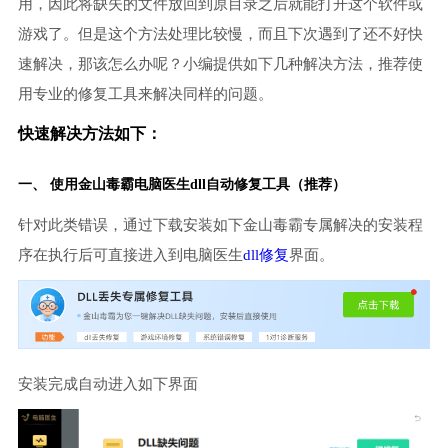
用，因此将缺失的文件放回到原目录之后就能打开这个软件或
游戏了。但是这个方法处理比较慢，而且下次遇到了还不好快
速解决，那该怎么办呢？小编提供如下几种解决方法，推荐使
用专业的修复工具来解决同样的问题。
快速解决方法如下：
一、 使用金山毒霸
电脑医生
dll自动修复工具（推荐）
针对此类错误，通过下载安装如下金山毒霸专属解决的安装程
序在执行后可直接进入到电脑医生
dll修复
界面。
安装完成自动进入如下界面