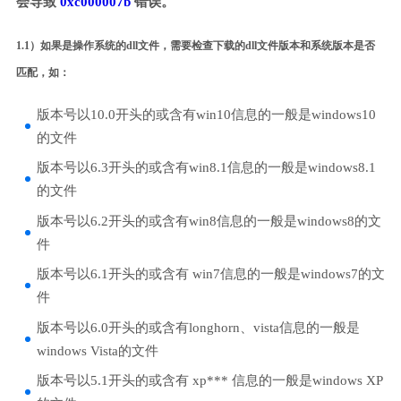
会导致
0xc000007b
错误。
1.1）如果是操作系统的dll文件，需要检查下载的dll文件版本和系统版本是否
匹配，如：
版本号以10.0开头的或含有win10信息的一般是windows10
的文件
版本号以6.3开头的或含有win8.1信息的一般是windows8.1
的文件
版本号以6.2开头的或含有win8信息的一般是windows8的文
件
版本号以6.1开头的或含有 win7信息的一般是windows7的文
件
版本号以6.0开头的或含有longhorn、vista信息的一般是
windows Vista的文件
版本号以5.1开头的或含有 xp*** 信息的一般是windows XP