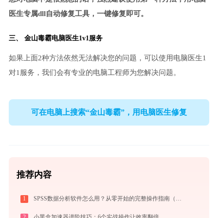
医生专属dll自动修复工具，一键修复即可。
三、
金山毒霸电脑医生
1v1服务
如果上面2种方法依然无法解决您的问题，可以使用电脑医生1
对1服务，我们会有专业的电脑工程师为您解决问题。
可在电脑上搜索“金山毒霸”，用电脑医生修复
推荐内容
1
SPSS数据分析软件怎么用？从零开始的完整操作指南（附实战案例）
2
小黑盒加速器进阶技巧：6个实战操作让效率翻倍