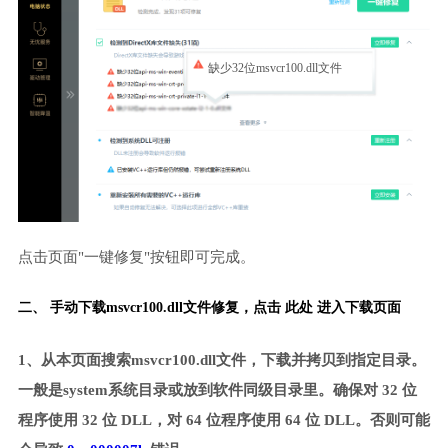
缺少32位msvcr100.dll文件
点击页面"一键修复"按钮即可完成。
二、 手动下载msvcr100.dll文件修复，
点击 此处 进入下载页面
1、从本页面搜索msvcr100.dll文件，下载并拷贝到指定目录。
一般是system系统目录或放到软件同级目录里。确保对 32 位
程序使用 32 位 DLL，对 64 位程序使用 64 位 DLL。否则可能