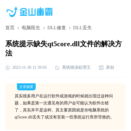
首页
电脑医生
DLL修复
DLL丢失
系统提示缺失qt5core.dll文件的解决方
法
2023-11-30 11:39:05
系统错误处理王
原创
文章摘要
其实很多用户在运行软件或游戏的时候就出现过这种问
题，如果是第一次遇见有的用户会可能认为软件出错
了，其实并不是这样。其主要原因就是你电脑系统的
qt5core.dll丢失了或没有安装一些系统运行库所导致的。