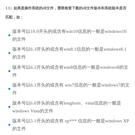
1.1）如果是操作系统的dll文件，需要检查下载的dll文件版本和系统版本是否
匹配，如：
版本号以10.0开头的或含有win10信息的一般是windows10
的文件
版本号以6.3开头的或含有win8.1信息的一般是windows8.1
的文件
版本号以6.2开头的或含有win8信息的一般是windows8的文
件
版本号以6.1开头的或含有 win7信息的一般是windows7的文
件
版本号以6.0开头的或含有longhorn、vista信息的一般是
windows Vista的文件
版本号以5.1开头的或含有 xp*** 信息的一般是windows XP
的文件