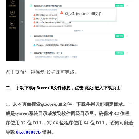
缺少32位qt5core.dll文件
点击页面"一键修复"按钮即可完成。
二、 手动下载qt5core.dll文件修复，
点击 此处 进入下载页面
1、从本页面搜索qt5core.dll文件，下载并拷贝到指定目录。一
般是system系统目录或放到软件同级目录里。确保对 32 位程
序使用 32 位 DLL，对 64 位程序使用 64 位 DLL。否则可能会
导致
0xc000007b
错误。