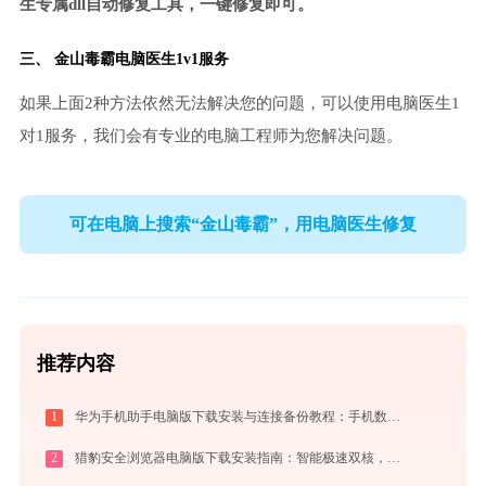
生专属dll自动修复工具，一键修复即可。
三、
金山毒霸电脑医生
1v1服务
如果上面2种方法依然无法解决您的问题，可以使用电脑医生1
对1服务，我们会有专业的电脑工程师为您解决问题。
可在电脑上搜索“金山毒霸”，用电脑医生修复
推荐内容
1
华为手机助手电脑版下载安装与连接备份教程：手机数据双向传输与系统修复指南
2
猎豹安全浏览器电脑版下载安装指南：智能极速双核，畅享安全无弹窗上网体验