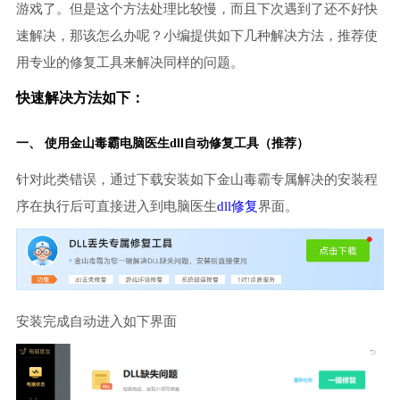
游戏了。但是这个方法处理比较慢，而且下次遇到了还不好快
速解决，那该怎么办呢？小编提供如下几种解决方法，推荐使
用专业的修复工具来解决同样的问题。
快速解决方法如下：
一、 使用金山毒霸
电脑医生
dll自动修复工具（推荐）
针对此类错误，通过下载安装如下金山毒霸专属解决的安装程
序在执行后可直接进入到电脑医生
dll修复
界面。
安装完成自动进入如下界面