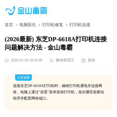
首页
电脑医生
打印机修复
打印机连接
(2026最新) 东芝DP-6618A打印机连接
问题解决方法 - 金山毒霸
2026-01-29 18:43:06
驱动管理王
原创
文章摘要
连接东芝DP-6618A打印机时，确保打印机通电并连接网
络，电脑上通过“设置”菜单添加打印机，按步骤安装驱动
程序并配置网络端口。