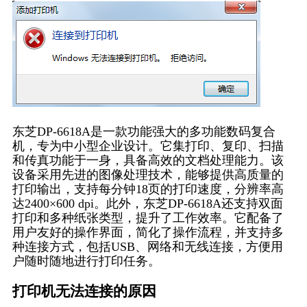
东芝DP-6618A是一款功能强大的多功能数码复合
机，专为中小型企业设计。它集打印、复印、扫描
和传真功能于一身，具备高效的文档处理能力。该
设备采用先进的图像处理技术，能够提供高质量的
打印输出，支持每分钟18页的打印速度，分辨率高
达2400×600 dpi。此外，东芝DP-6618A还支持双面
打印和多种纸张类型，提升了工作效率。它配备了
用户友好的操作界面，简化了操作流程，并支持多
种连接方式，包括USB、网络和无线连接，方便用
户随时随地进行打印任务。
打印机无法连接的原因