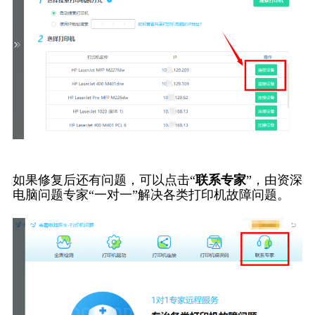
如果修复后还有问题，可以点击“
联系专家
”，由资深
电脑问题专家“一对一”解决各类打印机故障问题。