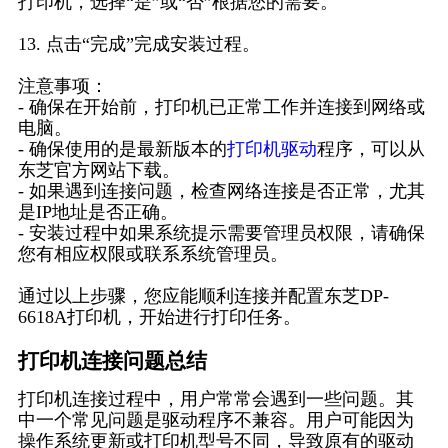
打印机，选择“是”或“否”根据您的需要。
13. 点击“完成”完成安装过程。
注意事项：
- 确保在开始前，打印机已正常工作并连接到网络或
电脑。
- 确保使用的是最新版本的
打印机驱动
程序，可以从
东芝官方网站下载。
- 如果遇到连接问题，检查网络连接是否正常，尤其
是IP地址是否正确。
- 安装过程中如果系统提示需要管理员权限，请确保
您有相应权限或联系系统管理员。
通过以上步骤，您应能顺利连接并配置东芝DP-
6618A打印机，开始进行打印任务。
打印机连接问题总结
打印机连接过程中，用户常常会遇到一些问题。其
中一个常见问题是驱动程序不兼容。用户可能因为
操作系统更新或打印机型号不同，导致原有的驱动