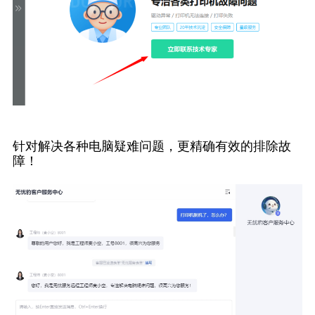
针对解决各种电脑疑难问题，更精确有效的排除故
障！