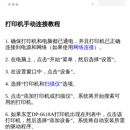
打印机手动连接教程
1. 确保打印机和电脑都已通电，并且打印机已正确
连接到电源和网络（如果使用
网络连接
）。
2. 在电脑上，点击“开始”菜单，然后选择“设置”。
3. 在设置窗口中，点击“设备”。
4. 选择“打印机和
扫描仪
”选项。
5. 点击“添加打印机或扫描仪”。系统将开始搜索可
用的打印机。
6. 如果东芝DP-6618A打印机出现在列表中，点击该
打印机，然后选择“添加设备”。系统将自动安装所需
的驱动程序。