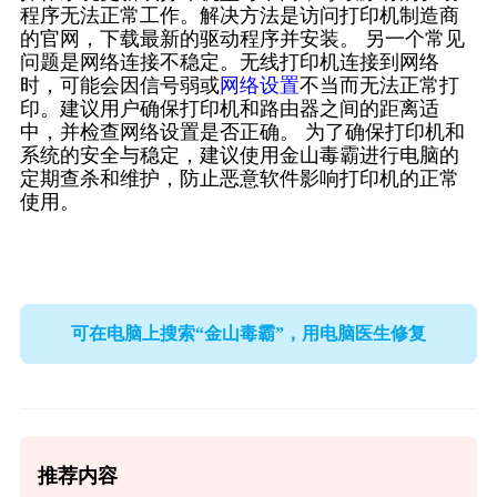
程序无法正常工作。解决方法是访问打印机制造商
的官网，下载最新的驱动程序并安装。 另一个常见
问题是网络连接不稳定。无线打印机连接到网络
时，可能会因信号弱或
网络设置
不当而无法正常打
印。建议用户确保打印机和路由器之间的距离适
中，并检查网络设置是否正确。 为了确保打印机和
系统的安全与稳定，建议使用金山毒霸进行电脑的
定期查杀和维护，防止恶意软件影响打印机的正常
使用。
可在电脑上搜索“金山毒霸”，用电脑医生修复
推荐内容