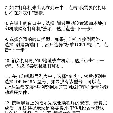
7. 如果打印机未出现在列表中，点击“我需要的打印
机不在列表中”链接。
8. 在弹出的窗口中，选择“通过手动设置添加本地打
印机或网络打印机”选项，然后点击“下一步”。
9. 选择合适的端口类型。如果打印机连接到网络，
选择“创建新端口”，然后选择“标准TCP/IP端口”。点
击“下一步”。
10. 输入打印机的IP地址或主机名，然后点击“下一
步”。系统将尝试检测打印机。
11. 在打印机型号列表中，选择“东芝”，然后找到并
选择“DP-6618A”型号。如果没有该型号，可以点
击“从磁盘安装”并浏览到东芝官网或打印机附带的驱
动程序文件。
12. 按照屏幕上的指示完成驱动程序的安装。安装完
成后，系统将提示您是否要将此打印机设置为默认