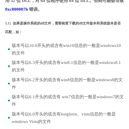
用 32 位 DLL，对 64 位程序使用 64 位 DLL。否则可能会导致
0xc000007b
错误。
1.1）如果是操作系统的dll文件，需要检查下载的dll文件版本和系统版本是否
匹配，如：
版本号以10.0开头的或含有win10信息的一般是windows10
的文件
版本号以6.3开头的或含有win8.1信息的一般是windows8.1
的文件
版本号以6.2开头的或含有win8信息的一般是windows8的文
件
版本号以6.1开头的或含有 win7信息的一般是windows7的文
件
版本号以6.0开头的或含有longhorn、vista信息的一般是
windows Vista的文件