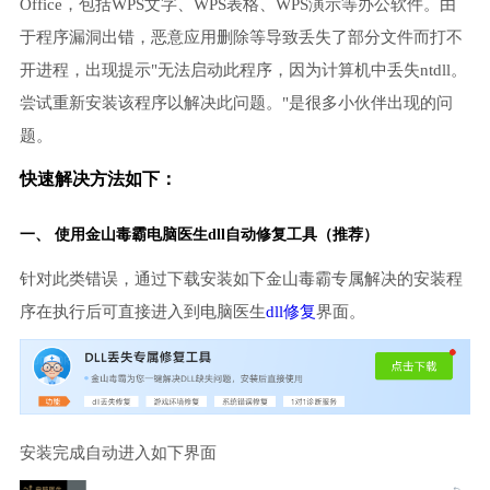
Office，包括WPS文字、WPS表格、WPS演示等办公软件。由
于程序漏洞出错，恶意应用删除等导致丢失了部分文件而打不
开进程，出现提示"无法启动此程序，因为计算机中丢失ntdll。
尝试重新安装该程序以解决此问题。"是很多小伙伴出现的问
题。
快速解决方法如下：
一、 使用金山毒霸
电脑医生
dll自动修复工具（推荐）
针对此类错误，通过下载安装如下金山毒霸专属解决的安装程
序在执行后可直接进入到电脑医生
dll修复
界面。
安装完成自动进入如下界面