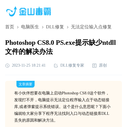
首页
电脑医生
DLL修复
无法定位输入点修复
Photoshop CS8.0 PS.exe提示缺少ntdll
文件的解决办法
2023-11-25 18:21:41
DLL修复专家
原创
文章摘要
有小伙伴想要在电脑上启动Photoshop CS8.0这个软件，
发现打不开，电脑提示无法定位程序输入点于动态链接
库,或者弹窗提示系统错误。这个是什么意思呢？下面小
编就给大家分享下程序无法找到入口与动态链接库DLL
丢失的原因和解决方法。