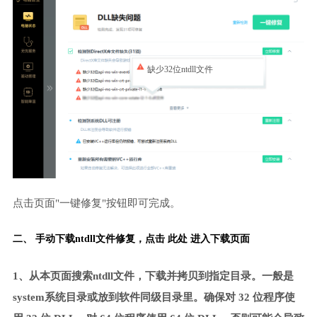
缺少32位ntdll文件
点击页面"一键修复"按钮即可完成。
二、 手动下载ntdll文件修复，
点击 此处 进入下载页面
1、从本页面搜索ntdll文件，下载并拷贝到指定目录。一般是
system系统目录或放到软件同级目录里。确保对 32 位程序使