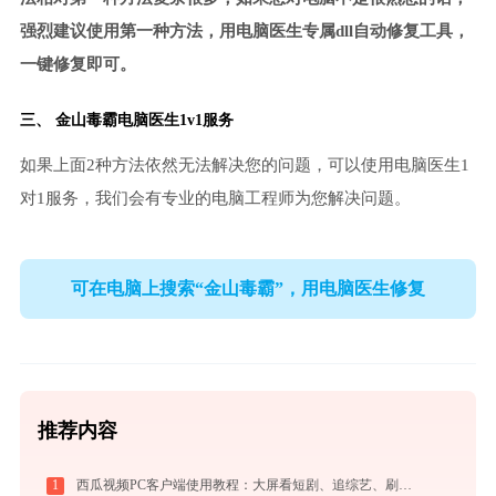
强烈建议使用第一种方法，用电脑医生专属dll自动修复工具，
一键修复即可。
三、
金山毒霸电脑医生
1v1服务
如果上面2种方法依然无法解决您的问题，可以使用电脑医生1
对1服务，我们会有专业的电脑工程师为您解决问题。
可在电脑上搜索“金山毒霸”，用电脑医生修复
推荐内容
1
西瓜视频PC客户端使用教程：大屏看短剧、追综艺、刷影视的高清播放指南