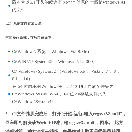
版本号以5.1开头的或含有 xp*** 信息的一般是windows XP
的文件
1.2）系统文件存放目录
不同操作系统，存放目录如下：
C:\Windows\ 系统 （Windows 95/98/Me）
C:\WINNT\ System32 （Windows NT/2000）
C:\ Windows\ System32 （Windows XP， Vista， 7， 8，
8.1， 10）
在 64 位版本的Windows中，32 位 DLL存放文件夹为
C:\Windows\SysWOW64， 64 位 dll存放文件夹为
C:\Windows\System32。
2、dll文件拷贝完成后，打开“开始-运行-输入regsvr32 ntdll”，
回车即可解决或按win＋R键，输regsvr32 ntdll，回车。 此方
法相对第一种方法复杂很多，如果您对电脑不是很熟悉的话，