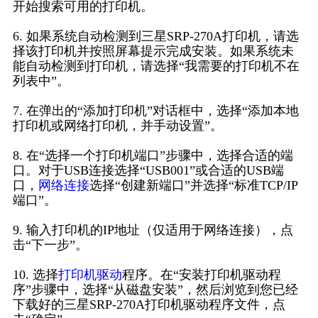
开始搜索可用的打印机。
6. 如果系统自动检测到三星SRP-270A打印机，请选
择该打印机并按照屏幕提示完成安装。如果系统未
能自动检测到打印机，请选择“我需要的打印机不在
列表中”。
7. 在弹出的“添加打印机”对话框中，选择“添加本地
打印机或网络打印机，并手动设置”。
8. 在“选择一个打印机端口”步骤中，选择合适的端
口。对于USB连接选择“USB001”或合适的USB端
口，
网络连接
选择“创建新端口”并选择“标准TCP/IP
端口”。
9. 输入打印机的IP地址（仅适用于网络连接），点
击“下一步”。
10. 选择
打印机驱动
程序。在“安装打印机驱动程
序”步骤中，选择“从磁盘安装”，然后浏览到您已经
下载好的三星SRP-270A打印机驱动程序文件，点