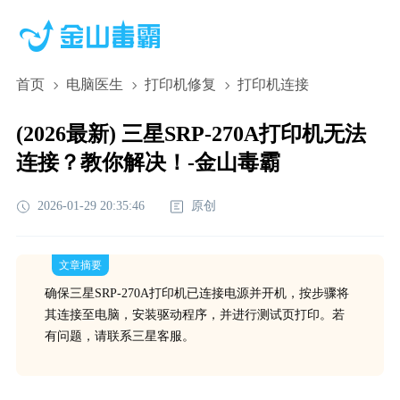
首页
电脑医生
打印机修复
打印机连接
(2026最新) 三星SRP-270A打印机无法
连接？教你解决！-金山毒霸
2026-01-29 20:35:46
原创
文章摘要
确保三星SRP-270A打印机已连接电源并开机，按步骤将
其连接至电脑，安装驱动程序，并进行测试页打印。若
有问题，请联系三星客服。