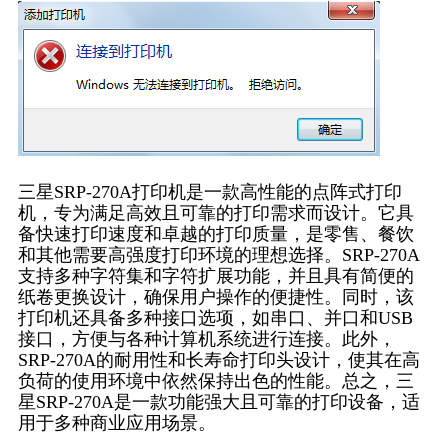
三星SRP-270A打印机是一款高性能的点阵式打印
机，专为满足高效且可靠的打印需求而设计。它具
备快速打印速度和卓越的打印质量，是零售、餐饮
和其他需要高强度打印环境的理想选择。SRP-270A
支持多种字符集和字符扩展功能，并且具有简便的
纸卷更换设计，确保用户操作的便捷性。同时，该
打印机还具备多种接口选项，如串口、并口和USB
接口，方便与各种计算机系统进行连接。此外，
SRP-270A的耐用性和长寿命打印头设计，使其在高
负荷的使用环境中依然保持出色的性能。总之，三
星SRP-270A是一款功能强大且可靠的打印设备，适
用于多种商业应用场景。