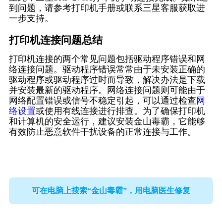
到问题，请参考打印机手册或联系三星客服获取进
一步支持。
打印机连接问题总结
打印机连接的两个常见问题包括驱动程序错误和网
络连接问题。驱动程序错误常常由于未安装正确的
驱动程序或驱动程序过时而导致，解决办法是下载
并安装最新的驱动程序。网络连接问题则可能由于
网络配置错误或信号不稳定引起，可以通过检查
网
络设置
或使用有线连接进行排查。为了确保打印机
和计算机的安全运行，建议安装金山毒霸，它能够
有效防止恶意软件干扰设备的正常连接与工作。
可在电脑上搜索“金山毒霸”，用电脑医生修复