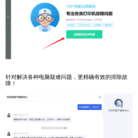
针对解决各种电脑疑难问题，更精确有效的排除故
障！