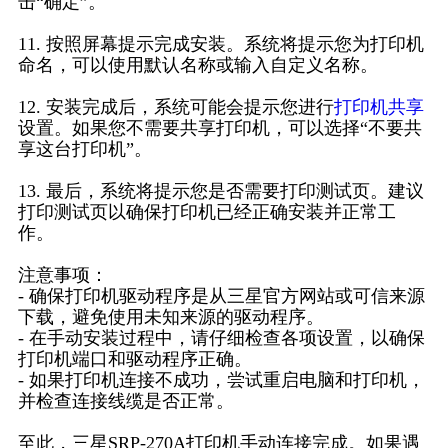
击“确定”。
11. 按照屏幕提示完成安装。系统将提示您为打印机
命名，可以使用默认名称或输入自定义名称。
12. 安装完成后，系统可能会提示您进行
打印机共享
设置。如果您不需要共享打印机，可以选择“不要共
享这台打印机”。
13. 最后，系统将提示您是否需要打印测试页。建议
打印测试页以确保打印机已经正确安装并正常工
作。
注意事项：
- 确保打印机驱动程序是从三星官方网站或可信来源
下载，避免使用未知来源的驱动程序。
- 在手动安装过程中，请仔细检查各项设置，以确保
打印机端口和驱动程序正确。
- 如果打印机连接不成功，尝试重启电脑和打印机，
并检查连接线缆是否正常。
至此，三星SRP-270A打印机手动连接完成。如果遇