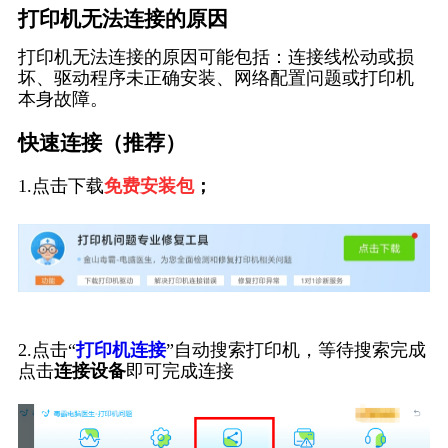
打印机无法连接的原因
打印机无法连接的原因可能包括：连接线松动或损
坏、驱动程序未正确安装、网络配置问题或打印机
本身故障。
快速连接（推荐）
1.点击下载
免费安装包
；
2.点击“
打印机连接
”自动搜索打印机，等待搜索完成
点击
连接设备
即可完成连接