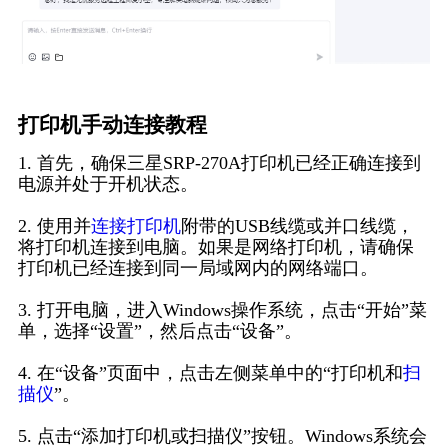
打印机手动连接教程
1. 首先，确保三星SRP-270A打印机已经正确连接到
电源并处于开机状态。
2. 使用并
连接打印机
附带的USB线缆或并口线缆，
将打印机连接到电脑。如果是网络打印机，请确保
打印机已经连接到同一局域网内的网络端口。
3. 打开电脑，进入Windows操作系统，点击“开始”菜
单，选择“设置”，然后点击“设备”。
4. 在“设备”页面中，点击左侧菜单中的“打印机和
扫
描仪
”。
5. 点击“添加打印机或扫描仪”按钮。Windows系统会