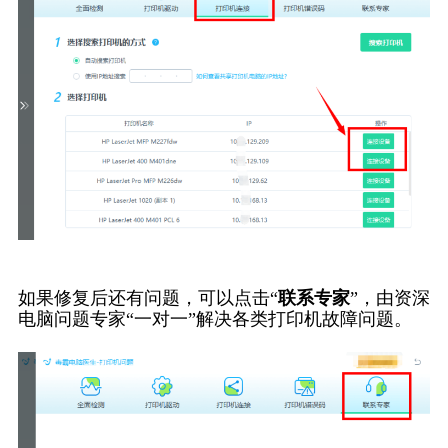
如果修复后还有问题，可以点击“
联系专家
”，由资深
电脑问题专家“一对一”解决各类打印机故障问题。