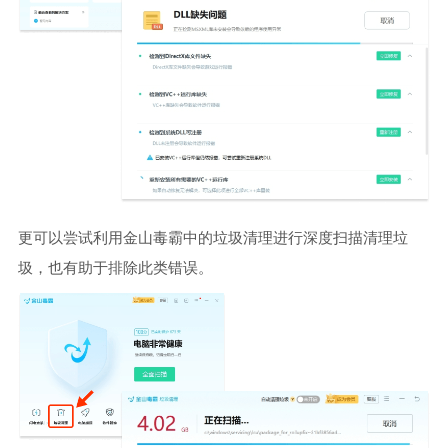
更可以尝试利用金山毒霸中的垃圾清理进行深度扫描清理垃
圾，也有助于排除此类错误。