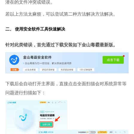
潜在的文件冲突或错误。
若以上方法太麻烦，可以尝试第二种方法解决方法解决。
二、 使用安全软件工具快速解决
针对此类错误，首先通过下载安装如下金山毒霸最新版。
下载后会自动打开主界面，直接点击全面扫描会对系统异常等
问题进行扫描如下：