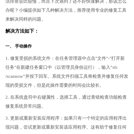
法排查会比较慢，而且下次遇到了还不好快速解决，那该怎么
办呢？小编提供如下几种解决方法，推荐使用专业的修复工具
来解决同样的问题。
解决方法如下：
一、 手动操作
1. 修复受损的系统文件：在任务管理器中点击"文件"-"打开新
任务"在新建任务窗口中（以管理员身份运行），输入“sfc
/scannow”并按下回车。系统文件扫描工具将检查并修复任何发
现的受损文件，但是此操作需要的时间会比较长。
2. 在系统盘符中右键属性，选择工具，通过查错检查功能检查
修复系统异常问题。
3. 更新或重新安装应用程序：如果只有一个特定的应用程序出
现问题，尝试更新或重新安装该应用程序。这有助于修复任何