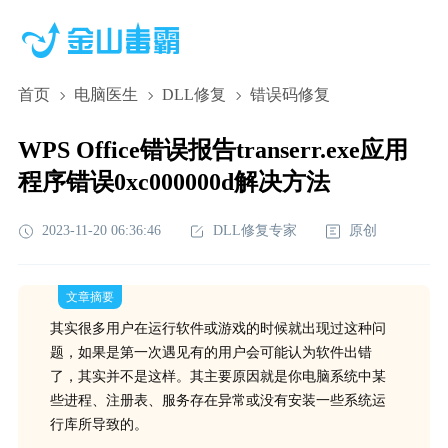
首页
电脑医生
DLL修复
错误码修复
WPS Office错误报告transerr.exe应用
程序错误0xc000000d解决方法
2023-11-20 06:36:46
DLL修复专家
原创
文章摘要
其实很多用户在运行软件或游戏的时候就出现过这种问
题，如果是第一次遇见有的用户会可能认为软件出错
了，其实并不是这样。其主要原因就是你电脑系统中某
些进程、注册表、服务存在异常或没有安装一些系统运
行库所导致的。