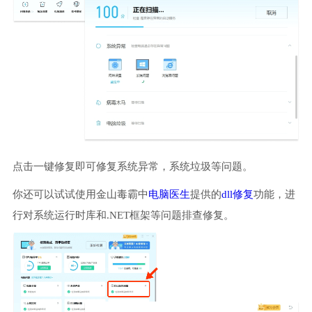
点击一键修复即可修复系统异常，系统垃圾等问题。
你还可以试试使用金山毒霸中
电脑医生
提供的
dll修复
功能，进
行对系统运行时库和.NET框架等问题排查修复。