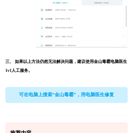
三、 如果以上方法仍然无法解决问题，建议使用
金山毒霸电脑医生
1v1人工服务。
可在电脑上搜索“金山毒霸”，用电脑医生修复
推荐内容