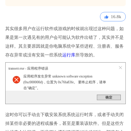
16.8k
其实很多用户在运行软件或游戏的时候就出现过这种问题，如
果是第一次遇见有的用户会可能认为软件出错了，其实并不是
这样。其主要原因就是你电脑系统中某些进程、注册表、服务
存在异常或没有安装一些系统
运行库
所导致的。
transerr.exe - 应用程序错误
应用程序发生异常 unknown software exception
(0xc000000d)，位置为 0x76fa83fe。 要终止程序，请单
击“确定”。
这时你可以手动去下载安装系统系统运行时库，或者手动关闭
掉某些非必要的进程或服务，甚至是重装该软件。但是这些方