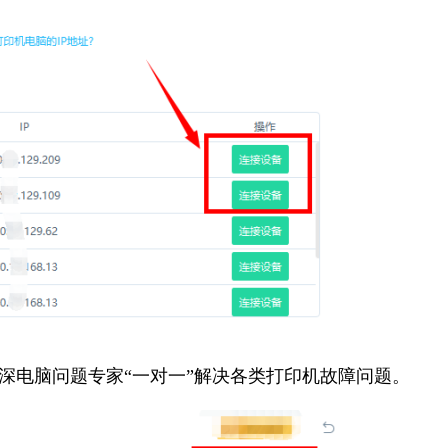
资深电脑问题专家“一对一”解决各类打印机故障问题。