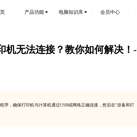
页
产品功能
电脑知识库
会员中心
6DN打印机无法连接？教你如何解决！
动程序，确保打印机与计算机通过USB或网络正确连接，然后在“设备和打