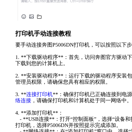
打印机手动连接教程
要手动连接奔图P5006DN打印机，可以按照以下
1. **下载驱动程序**：首先，访问奔图官方驱动
下载到您的计算机上。
2. **安装驱动程序**：运行下载的驱动程序
管理员权限，请确保您具有相应的权限。
3. **
连接打印机
**：确保打印机已正确连接到电
络连接
，请确保打印机和计算机处于同一网络中。
4. **添加打印机**：
- **USB连接**：打开“控制面板”，选择“设
打印机，选择P5006DN并按照提示完成添加。
- **网络连接**：在“添加打印机”窗口中，选择“