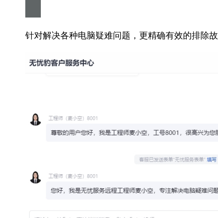
针对解决各种电脑疑难问题，更精确有效的排除故