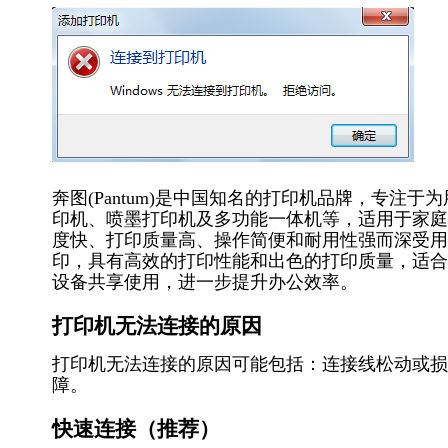
奔图(Pantum)是中国知名的打印机品牌，专
印机、喷墨打印机及多功能一体机等，适用于家庭
度快、打印质量高、操作简便和耐用性强而深受用户
印，具有高效的打印性能和出色的打印质量，适合
设备共享使用，进一步提升办公效率。
打印机无法连接的原因
打印机无法连接的原因可能包括：连接线松动或损
障。
快速连接（推荐）