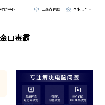
帮助中心
毒霸青春版
企业安全
-金山毒霸