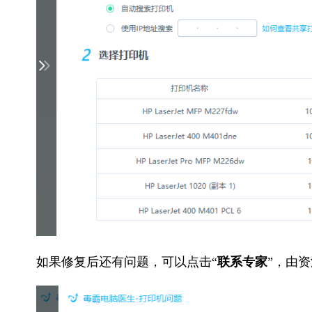
如果修复后还有问题，可以点击“
联系专家
”，由