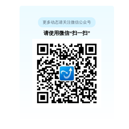
更多动态请关注微信公众号
请使用微信“扫一扫”