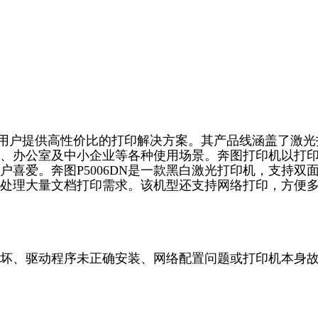
注于为用户提供高性价比的打印解决方案。其产品线涵盖了激光
、办公室及中小企业等各种使用场景。奔图打印机以打
喜爱。奔图P5006DN是一款黑白激光打印机，支持双
处理大量文档打印需求。该机型还支持网络打印，方便
坏、驱动程序未正确安装、网络配置问题或打印机本身