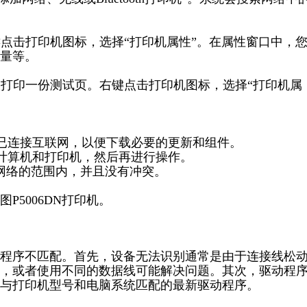
右键点击打印机图标，选择“打印机属性”。在属性窗口中，
量等。
建议打印一份测试页。右键点击打印机图标，选择“打印机属
机已连接互联网，以便下载必要的更新和组件。
动计算机和打印机，然后再进行操作。
前网络的范围内，并且没有冲突。
5006DN打印机。
程序不匹配。首先，设备无法识别通常是由于连接线松
，或者使用不同的数据线可能解决问题。其次，驱动程
与打印机型号和电脑系统匹配的最新驱动程序。