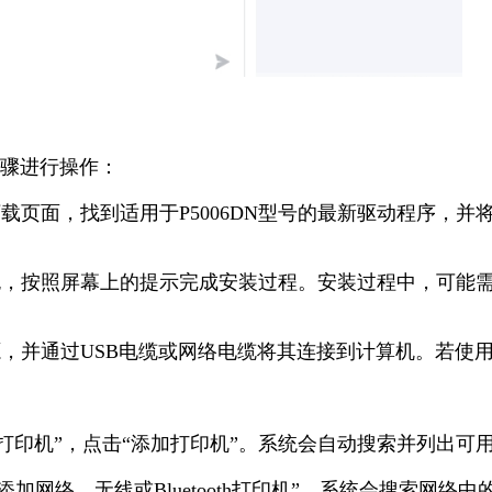
步骤进行操作：
下载页面，找到适用于P5006DN型号的最新驱动程序，并
安装包，按照屏幕上的提示完成安装过程。安装过程中，可能
源，并通过USB电缆或网络电缆将其连接到计算机。若使
备和打印机”，点击“添加打印机”。系统会自动搜索并列出可
添加网络、无线或Bluetooth打印机”。系统会搜索网络中