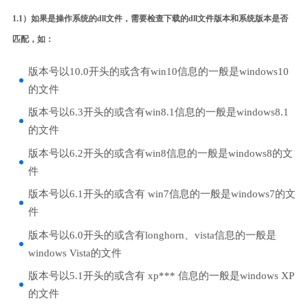
1.1）如果是操作系统的dll文件，需要检查下载的dll文件版本和系统版本是否
匹配，如：
版本号以10.0开头的或含有win10信息的一般是windows10
的文件
版本号以6.3开头的或含有win8.1信息的一般是windows8.1
的文件
版本号以6.2开头的或含有win8信息的一般是windows8的文
件
版本号以6.1开头的或含有 win7信息的一般是windows7的文
件
版本号以6.0开头的或含有longhorn、vista信息的一般是
windows Vista的文件
版本号以5.1开头的或含有 xp*** 信息的一般是windows XP
的文件