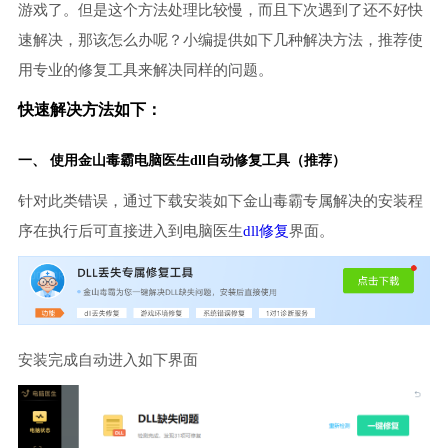
游戏了。但是这个方法处理比较慢，而且下次遇到了还不好快
速解决，那该怎么办呢？小编提供如下几种解决方法，推荐使
用专业的修复工具来解决同样的问题。
快速解决方法如下：
一、 使用金山毒霸
电脑医生
dll自动修复工具（推荐）
针对此类错误，通过下载安装如下金山毒霸专属解决的安装程
序在执行后可直接进入到电脑医生
dll修复
界面。
安装完成自动进入如下界面