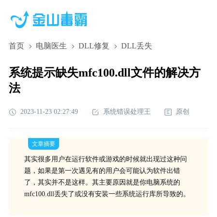
首页
电脑医生
DLL修复
DLL丢失
系统提示缺失mfc100.dll文件的解决方
法
2023-11-23 02:27:49
系统错误处理王
原创
文章摘要
其实很多用户在运行软件或游戏的时候就出现过这种问
题，如果是第一次遇见有的用户会可能认为软件出错
了，其实并不是这样。其主要原因就是你电脑系统的
mfc100.dll丢失了或没有安装一些系统运行库所导致的。