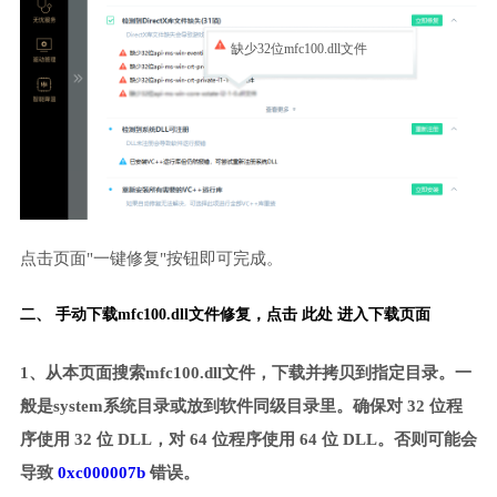
缺少32位mfc100.dll文件
点击页面"一键修复"按钮即可完成。
二、 手动下载mfc100.dll文件修复，
点击 此处 进入下载页面
1、从本页面搜索mfc100.dll文件，下载并拷贝到指定目录。一
般是system系统目录或放到软件同级目录里。确保对 32 位程
序使用 32 位 DLL，对 64 位程序使用 64 位 DLL。否则可能会
导致
0xc000007b
错误。