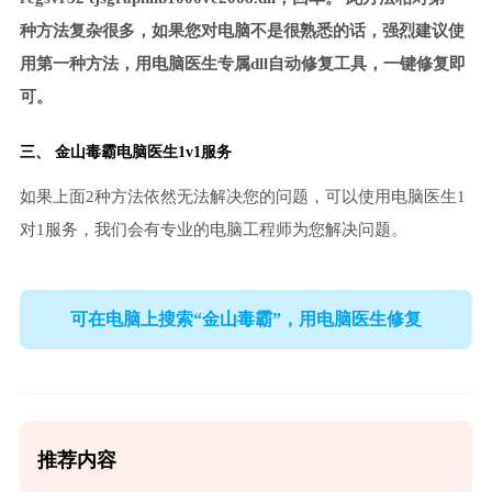
种方法复杂很多，如果您对电脑不是很熟悉的话，强烈建议使
用第一种方法，用电脑医生专属dll自动修复工具，一键修复即
可。
三、
金山毒霸电脑医生
1v1服务
如果上面2种方法依然无法解决您的问题，可以使用电脑医生1
对1服务，我们会有专业的电脑工程师为您解决问题。
可在电脑上搜索“金山毒霸”，用电脑医生修复
推荐内容