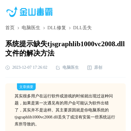
首页
电脑医生
DLL修复
DLL丢失
系统提示缺失tjsgraphlib1000vc2008.dll
文件的解决方法
2023-12-07 17:26:02
电脑医生
原创
文章摘要
其实很多用户在运行软件或游戏的时候就出现过这种问
题，如果是第一次遇见有的用户会可能认为软件出错
了，其实并不是这样。其主要原因就是你电脑系统的
tjsgraphlib1000vc2008.dll丢失了或没有安装一些系统运行
库所导致的。