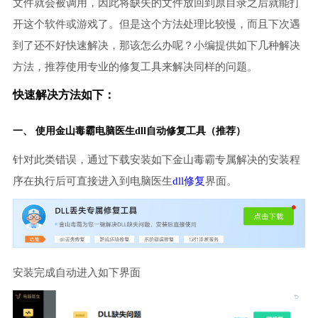
文件就会被调用，因此将缺失的文件放回到原目录之后就能打
开这个软件或游戏了。但是这个方法处理比较慢，而且下次遇
到了还不好快速解决，那该怎么办呢？小编提供如下几种解决
方法，推荐使用专业的修复工具来解决同样的问题。
快速解决方法如下：
一、 使用金山毒霸
电脑医生
dll自动修复工具（推荐）
针对此类错误，通过下载安装如下金山毒霸专属解决的安装程
序在执行后可直接进入到电脑医生
dll修复
界面。
安装完成自动进入如下界面