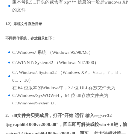
版本号以5.1开头的或含有 xp*** 信息的一般是windows XP
的文件
1.2）系统文件存放目录
不同操作系统，存放目录如下：
C:\Windows\ 系统 （Windows 95/98/Me）
C:\WINNT\ System32 （Windows NT/2000）
C:\ Windows\ System32 （Windows XP， Vista， 7， 8，
8.1， 10）
在 64 位版本的Windows中，32 位 DLL存放文件夹为
C:\Windows\SysWOW64， 64 位 dll存放文件夹为
C:\Windows\System32。
2、dll文件拷贝完成后，打开“开始-运行-输入regsvr32
tjsgraphlib1000vc2008.dll”，回车即可解决或按win＋R键，输
regsvr32 tjsgraphlib1000vc2008.dll，回车。 此方法相对第一