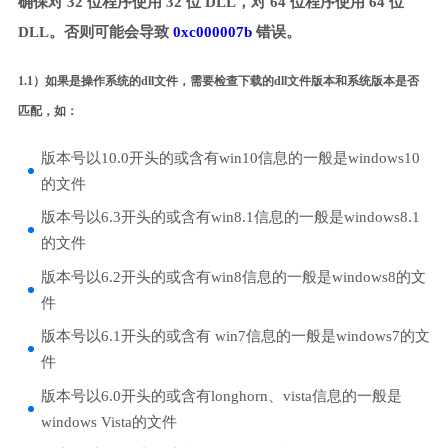
确保对 32 位程序使用 32 位 DLL，对 64 位程序使用 64 位
DLL。否则可能会导致
0xc000007b
错误。
1.1）如果是操作系统的dll文件，需要检查下载的dll文件版本和系统版本是否
匹配，如：
版本号以10.0开头的或含有win10信息的一般是windows10
的文件
版本号以6.3开头的或含有win8.1信息的一般是windows8.1
的文件
版本号以6.2开头的或含有win8信息的一般是windows8的文
件
版本号以6.1开头的或含有 win7信息的一般是windows7的文
件
版本号以6.0开头的或含有longhorn、vista信息的一般是
windows Vista的文件