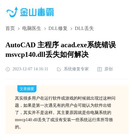
首页
电脑医生
DLL修复
DLL丢失
AutoCAD 主程序 acad.exe系统错误
msvcp140.dll丢失如何解决
2023-12-07 14:16:11
系统修复专家
原创
文章摘要
其实很多用户在运行软件或游戏的时候就出现过这种问
题，如果是第一次遇见有的用户会可能认为软件出错
了，其实并不是这样。其主要原因就是你电脑系统的
msvcp140.dll丢失了或没有安装一些系统运行库所导致
的。