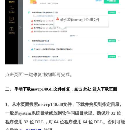
缺少32位msvcp140.dll文件
点击页面"一键修复"按钮即可完成。
二、 手动下载msvcp140.dll文件修复，
点击 此处 进入下载页面
1、从本页面搜索msvcp140.dll文件，下载并拷贝到指定目录。
一般是system系统目录或放到软件同级目录里。确保对 32 位
程序使用 32 位 DLL，对 64 位程序使用 64 位 DLL。否则可能