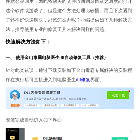
件就会被调用，因此将缺失的文件放回到原目录之后就能打开
这个软件或游戏了。但是这个方法处理比较慢，而且下次遇到
了还不好快速解决，那该怎么办呢？小编提供如下几种解决方
法，推荐使用专业的修复工具来解决同样的问题。
快速解决方法如下：
一、 使用金山毒霸
电脑医生
dll自动修复工具（推荐）
针对此类错误，通过下载安装如下金山毒霸专属解决的安装程
序在执行后可直接进入到电脑医生
dll修复
界面。
安装完成自动进入如下界面