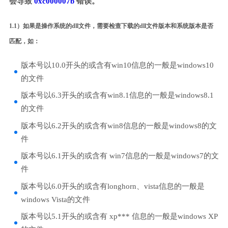
会导致
0xc000007b
错误。
1.1）如果是操作系统的dll文件，需要检查下载的dll文件版本和系统版本是否
匹配，如：
版本号以10.0开头的或含有win10信息的一般是windows10
的文件
版本号以6.3开头的或含有win8.1信息的一般是windows8.1
的文件
版本号以6.2开头的或含有win8信息的一般是windows8的文
件
版本号以6.1开头的或含有 win7信息的一般是windows7的文
件
版本号以6.0开头的或含有longhorn、vista信息的一般是
windows Vista的文件
版本号以5.1开头的或含有 xp*** 信息的一般是windows XP