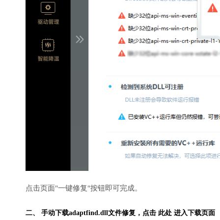
点击页面"一键修复"按钮即可完成。
二、 手动下载adaptfind.dll文件修复，
点击 此处 进入下载页面