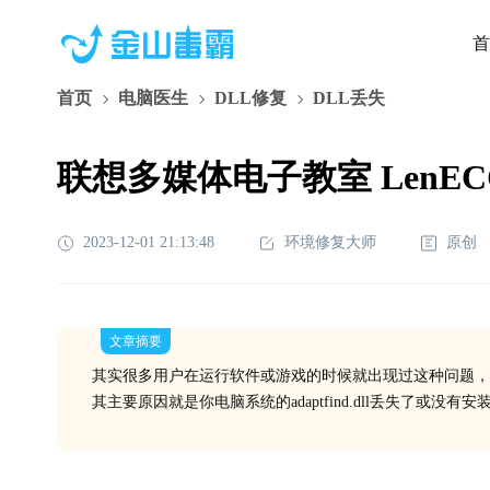
首
首页
电脑医生
DLL修复
DLL丢失
联想多媒体电子教室 LenECCli
2023-12-01 21:13:48
环境修复大师
原创
文章摘要
其实很多用户在运行软件或游戏的时候就出现过这种问题，
其主要原因就是你电脑系统的adaptfind.dll丢失了或没