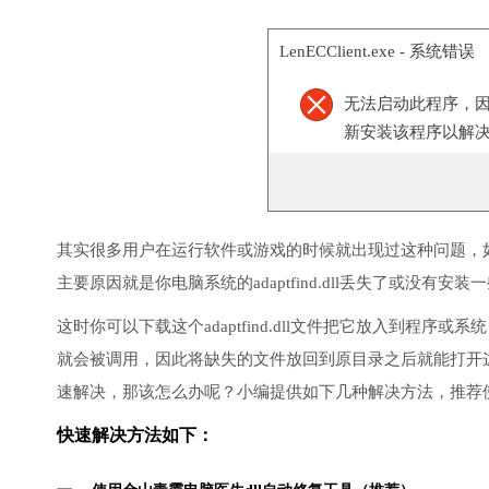
LenECClient.exe - 系统错误
无法启动此程序，因为计
新安装该程序以解
其实很多用户在运行软件或游戏的时候就出现过这种问题，
主要原因就是你电脑系统的adaptfind.dll丢失了或没有安装
这时你可以下载这个adaptfind.dll文件把它放入到程序或系统
就会被调用，因此将缺失的文件放回到原目录之后就能打开
速解决，那该怎么办呢？小编提供如下几种解决方法，推荐
快速解决方法如下：