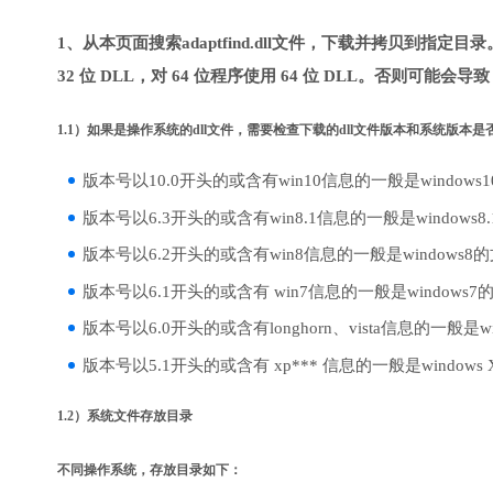
1、从本页面搜索adaptfind.dll文件，下载并拷贝到指定
32 位 DLL，对 64 位程序使用 64 位 DLL。否则可能会导
1.1）如果是操作系统的dll文件，需要检查下载的dll文件版本和系统版本
版本号以10.0开头的或含有win10信息的一般是windows
版本号以6.3开头的或含有win8.1信息的一般是windows8
版本号以6.2开头的或含有win8信息的一般是windows8
版本号以6.1开头的或含有 win7信息的一般是windows7
版本号以6.0开头的或含有longhorn、vista信息的一般是win
版本号以5.1开头的或含有 xp*** 信息的一般是windows
1.2）系统文件存放目录
不同操作系统，存放目录如下：