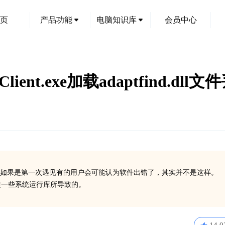
页
产品功能
电脑知识库
会员中心
ent.exe加载adaptfind.dl
如果是第一次遇见有的用户会可能认为软件出错了，其实并不是这样。
有安装一些系统运行库所导致的。