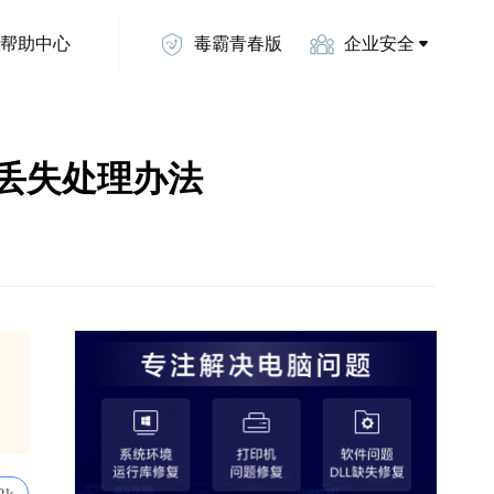
帮助中心
毒霸青春版
企业安全
l文件丢失处理办法