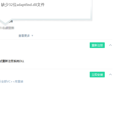
缺少32位adaptfind.dll文件