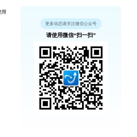
使用
更多动态请关注微信公众号
请使用微信“扫一扫”