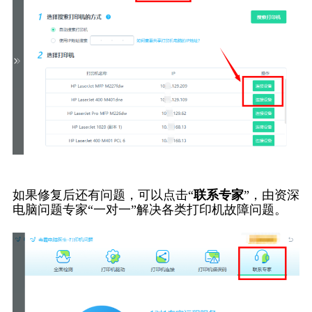
如果修复后还有问题，可以点击“
联系专家
”，由资深
电脑问题专家“一对一”解决各类打印机故障问题。