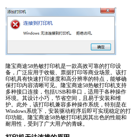
隆宝商途58热敏打印机是一款高效可靠的打印设
备，广泛应用于收银、票据打印等商业场景。该打
印机具有快速打印速度和高分辨率的特点，能够确
保打印内容清晰可见。隆宝商途58热敏打印机支持
多种接口连接，包括USB和串口，适用于各种操作
环境。其设计小巧，节省空间，且易于安装和维
护。此外，该打印机兼容多种操作系统，特别是在
Windows系统下，安装驱动程序后即可实现稳定的打
印功能。隆宝商途58热敏打印机因其出色的性能和
耐用性，受到了广大用户的青睐。