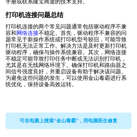
手册或联系隆宝商途的技术支持。
打印机连接问题总结
打印机连接的两个常见问题通常包括驱动程序不兼
容和
网络连接
不稳定。首先，驱动程序不兼容的问
题常见于新操作系统或打印机型号较旧，可能导致
打印机无法正常工作。解决方法是及时更新打印机
驱动程序，确保与操作系统兼容。其次，网络连接
不稳定可能导致打印任务中断或无法识别打印机，
尤其是在无线网络环境下。确保打印机和路由器之
间信号强度良好，并重启设备有助于解决该问题。
为避免这些问题的发生，可以使用金山毒霸进行系
统优化，保持设备高效运转。
可在电脑上搜索“金山毒霸”，用电脑医生修复