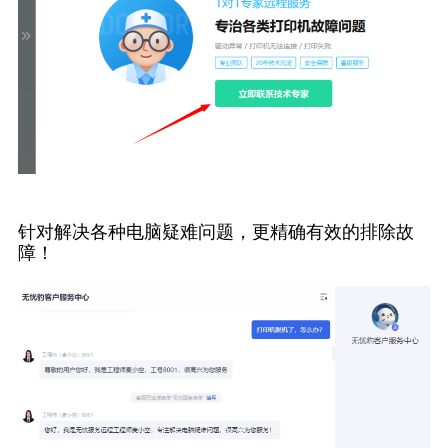
针对解决各种电脑疑难问题，更精确有效的排除故
障！