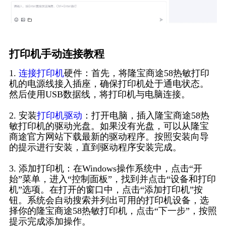
打印机手动连接教程
1.
连接打印机
硬件：首先，将隆宝商途58热敏打印
机的电源线接入插座，确保打印机处于通电状态。
然后使用USB数据线，将打印机与电脑连接。
2. 安装
打印机驱动
：打开电脑，插入隆宝商途58热
敏打印机的驱动光盘。如果没有光盘，可以从隆宝
商途官方网站下载最新的驱动程序。按照安装向导
的提示进行安装，直到驱动程序安装完成。
3. 添加打印机：在Windows操作系统中，点击“开
始”菜单，进入“控制面板”，找到并点击“设备和打印
机”选项。在打开的窗口中，点击“添加打印机”按
钮。系统会自动搜索并列出可用的打印机设备，选
择你的隆宝商途58热敏打印机，点击“下一步”，按照
提示完成添加操作。