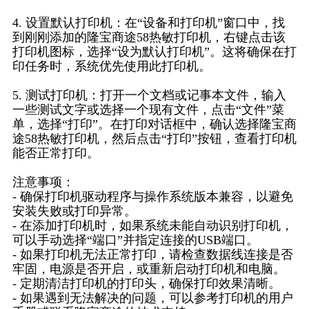
4. 设置默认打印机：在“设备和打印机”窗口中，找
到刚刚添加的隆宝商途58热敏打印机，右键点击该
打印机图标，选择“设为默认打印机”。这将确保在打
印任务时，系统优先使用此打印机。
5. 测试打印机：打开一个文档或记事本文件，输入
一些测试文字或选择一个现有文件，点击“文件”菜
单，选择“打印”。在打印对话框中，确认选择隆宝商
途58热敏打印机，然后点击“打印”按钮，查看打印机
能否正常打印。
注意事项：
- 确保打印机驱动程序与操作系统版本兼容，以避免
安装失败或打印异常。
- 在添加打印机时，如果系统未能自动识别打印机，
可以手动选择“端口”并指定连接的USB端口。
- 如果打印机无法正常打印，请检查数据线连接是否
牢固，电源是否开启，或重新启动打印机和电脑。
- 定期清洁打印机的打印头，确保打印效果清晰。
- 如果遇到无法解决的问题，可以参考打印机的用户