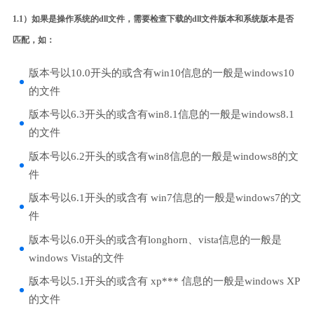
1.1）如果是操作系统的dll文件，需要检查下载的dll文件版本和系统版本是否
匹配，如：
版本号以10.0开头的或含有win10信息的一般是windows10
的文件
版本号以6.3开头的或含有win8.1信息的一般是windows8.1
的文件
版本号以6.2开头的或含有win8信息的一般是windows8的文
件
版本号以6.1开头的或含有 win7信息的一般是windows7的文
件
版本号以6.0开头的或含有longhorn、vista信息的一般是
windows Vista的文件
版本号以5.1开头的或含有 xp*** 信息的一般是windows XP
的文件