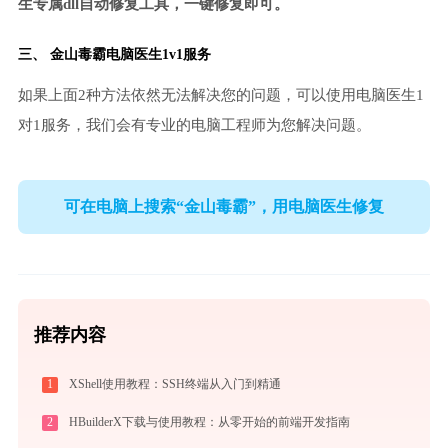
生专属dll自动修复工具，一键修复即可。
三、
金山毒霸电脑医生
1v1服务
如果上面2种方法依然无法解决您的问题，可以使用电脑医生1
对1服务，我们会有专业的电脑工程师为您解决问题。
可在电脑上搜索“金山毒霸”，用电脑医生修复
推荐内容
1
XShell使用教程：SSH终端从入门到精通
2
HBuilderX下载与使用教程：从零开始的前端开发指南