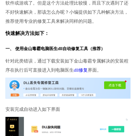
软件或游戏了。但是这个方法处理比较慢，而且下次遇到了还
不好快速解决，那该怎么办呢？小编提供如下几种解决方法，
推荐使用专业的修复工具来解决同样的问题。
快速解决方法如下：
一、 使用金山毒霸
电脑医生
dll自动修复工具（推荐）
针对此类错误，通过下载安装如下金山毒霸专属解决的安装程
序在执行后可直接进入到电脑医生
dll修复
界面。
安装完成自动进入如下界面