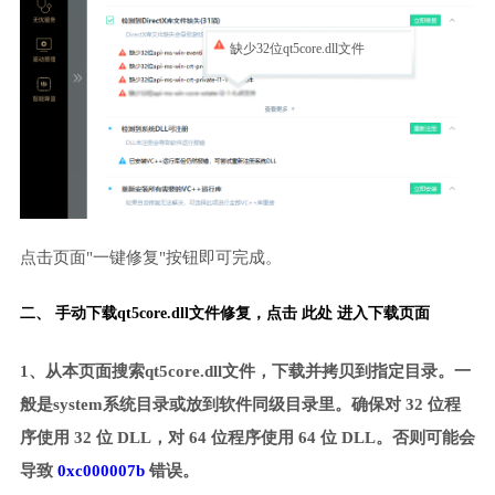
缺少32位qt5core.dll文件
点击页面"一键修复"按钮即可完成。
二、 手动下载qt5core.dll文件修复，
点击 此处 进入下载页面
1、从本页面搜索qt5core.dll文件，下载并拷贝到指定目录。一
般是system系统目录或放到软件同级目录里。确保对 32 位程
序使用 32 位 DLL，对 64 位程序使用 64 位 DLL。否则可能会
导致
0xc000007b
错误。