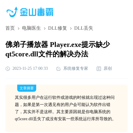
首页
电脑医生
DLL修复
DLL丢失
佛弟子播放器 Player.exe提示缺少
qt5core.dll文件的解决办法
2023-11-25 17:00:33
系统修复专家
原创
文章摘要
其实很多用户在运行软件或游戏的时候就出现过这种问
题，如果是第一次遇见有的用户会可能认为软件出错
了，其实并不是这样。其主要原因就是你电脑系统的
qt5core.dll丢失了或没有安装一些系统运行库所导致的。