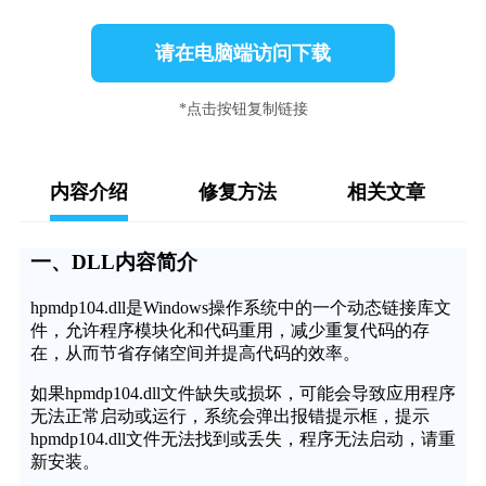
请在电脑端访问下载
*点击按钮复制链接
内容介绍
修复方法
相关文章
一、DLL内容简介
hpmdp104.dll是Windows操作系统中的一个动态链接库文
件，允许程序模块化和代码重用，减少重复代码的存
在，从而节省存储空间并提高代码的效率。
如果hpmdp104.dll文件缺失或损坏，可能会导致应用程序
无法正常启动或运行，系统会弹出报错提示框，提示
hpmdp104.dll文件无法找到或丢失，程序无法启动，请重
新安装。