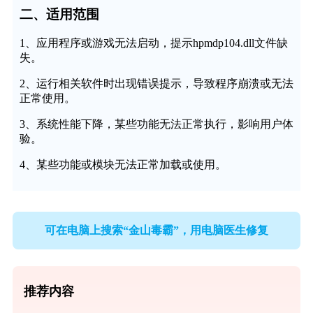
二、适用范围
1、应用程序或游戏无法启动，提示hpmdp104.dll文件缺
失。
2、运行相关软件时出现错误提示，导致程序崩溃或无法
正常使用。
3、系统性能下降，某些功能无法正常执行，影响用户体
验。
4、某些功能或模块无法正常加载或使用。
可在电脑上搜索“金山毒霸”，用电脑医生修复
推荐内容