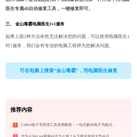
医生专属dll自动修复工具，一键修复即可。
三、
金山毒霸电脑医生
1v1服务
如果上面2种方法依然无法解决您的问题，可以使用电脑医生1
对1服务，我们会有专业的电脑工程师为您解决问题。
可在电脑上搜索“金山毒霸”，用电脑医生修复
推荐内容
1
Calibre电子书管理工具使用教程：一站式解决电子书格式转换、元数据管理与设备同步
2
华为云WeLink视频会议怎么用？从下载安装到大型会议主持的全流程指南