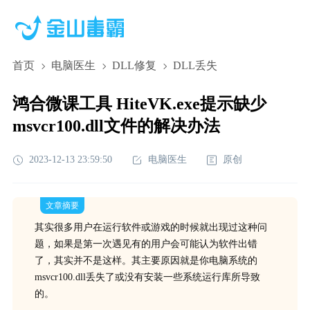
首页
电脑医生
DLL修复
DLL丢失
鸿合微课工具 HiteVK.exe提示缺少
msvcr100.dll文件的解决办法
2023-12-13 23:59:50
电脑医生
原创
文章摘要
其实很多用户在运行软件或游戏的时候就出现过这种问
题，如果是第一次遇见有的用户会可能认为软件出错
了，其实并不是这样。其主要原因就是你电脑系统的
msvcr100.dll丢失了或没有安装一些系统运行库所导致
的。