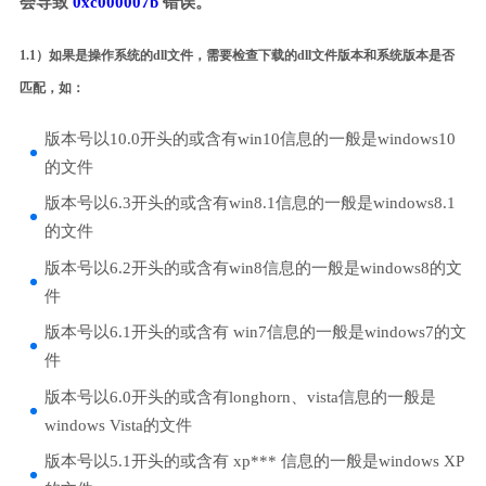
会导致
0xc000007b
错误。
1.1）如果是操作系统的dll文件，需要检查下载的dll文件版本和系统版本是否
匹配，如：
版本号以10.0开头的或含有win10信息的一般是windows10
的文件
版本号以6.3开头的或含有win8.1信息的一般是windows8.1
的文件
版本号以6.2开头的或含有win8信息的一般是windows8的文
件
版本号以6.1开头的或含有 win7信息的一般是windows7的文
件
版本号以6.0开头的或含有longhorn、vista信息的一般是
windows Vista的文件
版本号以5.1开头的或含有 xp*** 信息的一般是windows XP