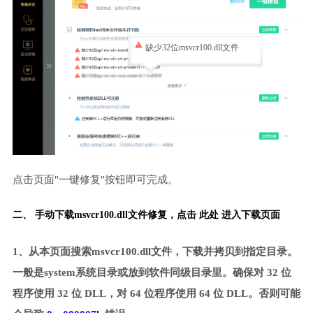
缺少32位msvcr100.dll文件
点击页面"一键修复"按钮即可完成。
二、 手动下载msvcr100.dll文件修复，
点击 此处 进入下载页面
1、从本页面搜索msvcr100.dll文件，下载并拷贝到指定目录。
一般是system系统目录或放到软件同级目录里。确保对 32 位
程序使用 32 位 DLL，对 64 位程序使用 64 位 DLL。否则可能