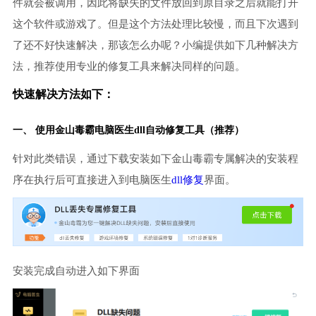
件就会被调用，因此将缺失的文件放回到原目录之后就能打开
这个软件或游戏了。但是这个方法处理比较慢，而且下次遇到
了还不好快速解决，那该怎么办呢？小编提供如下几种解决方
法，推荐使用专业的修复工具来解决同样的问题。
快速解决方法如下：
一、 使用金山毒霸
电脑医生
dll自动修复工具（推荐）
针对此类错误，通过下载安装如下金山毒霸专属解决的安装程
序在执行后可直接进入到电脑医生
dll修复
界面。
安装完成自动进入如下界面