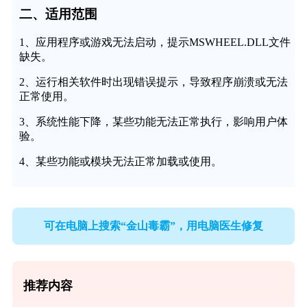
二、适用范围
1、应用程序或游戏无法启动，提示MSWHEEL.DLL文件
缺失。
2、运行相关软件时出现错误提示，导致程序崩溃或无法
正常使用。
3、系统性能下降，某些功能无法正常执行，影响用户体
验。
4、某些功能或模块无法正常加载或使用。
可在电脑上搜索“金山毒霸”，用电脑医生修复
推荐内容