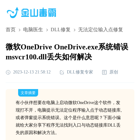
首页
电脑医生
DLL修复
无法定位输入点修复
微软OneDrive OneDrive.exe系统错误
msvcr100.dll丢失如何解决
2023-12-13 21:58:12
DLL修复专家
原创
文章摘要
有小伙伴想要在电脑上启动微软OneDrive这个软件，发
现打不开，电脑提示无法定位程序输入点于动态链接库,
或者弹窗提示系统错误。这个是什么意思呢？下面小编
就给大家分享下程序无法找到入口与动态链接库DLL丢
失的原因和解决方法。