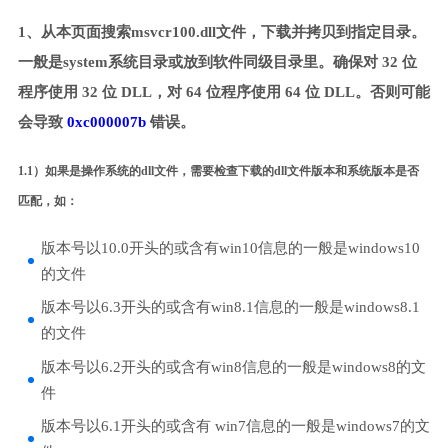
1、从本页面搜索msvcr100.dll文件，下载并拷贝到指定目录。
一般是system系统目录或放到软件同级目录里。确保对 32 位
程序使用 32 位 DLL，对 64 位程序使用 64 位 DLL。否则可能
会导致
0xc000007b
错误。
1.1）如果是操作系统的dll文件，需要检查下载的dll文件版本和系统版本是否
匹配，如：
版本号以10.0开头的或含有win10信息的一般是windows10
的文件
版本号以6.3开头的或含有win8.1信息的一般是windows8.1
的文件
版本号以6.2开头的或含有win8信息的一般是windows8的文
件
版本号以6.1开头的或含有 win7信息的一般是windows7的文