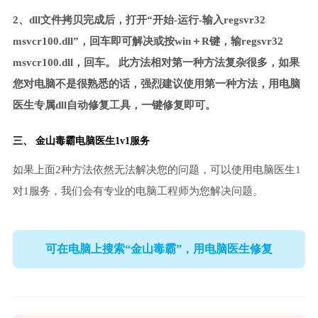
2、dll文件拷贝完成后，打开“开始-运行-输入regsvr32
msvcr100.dll”，回车即可解决或按win＋R键，输regsvr32
msvcr100.dll，回车。 此方法相对第一种方法复杂很多，如果
您对电脑不是很熟悉的话，强烈建议使用第一种方法，用电脑
医生专属dll自动修复工具，一键修复即可。
三、
金山毒霸电脑医生
1v1服务
如果上面2种方法依然无法解决您的问题，可以使用电脑医生1
对1服务，我们会有专业的电脑工程师为您解决问题。
可在电脑上搜索“金山毒霸”，用电脑医生修复