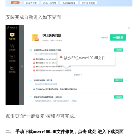
安装完成自动进入如下界面
缺少32位msvcr100.dll文件
点击页面"一键修复"按钮即可完成。
二、 手动下载msvcr100.dll文件修复，
点击 此处 进入下载页面