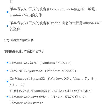
件
版本号以6.0开头的或含有longhorn、vista信息的一般是
windows Vista的文件
版本号以5.1开头的或含有 xp*** 信息的一般是windows XP
的文件
1.2）系统文件存放目录
不同操作系统，存放目录如下：
C:\Windows\ 系统 （Windows 95/98/Me）
C:\WINNT\ System32 （Windows NT/2000）
C:\ Windows\ System32 （Windows XP， Vista， 7， 8，
8.1， 10）
在 64 位版本的Windows中，32 位 DLL存放文件夹为
C:\Windows\SysWOW64， 64 位 dll存放文件夹为
C:\Windows\System32。