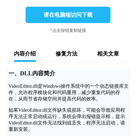
请在电脑端访问下载
*点击按钮复制链接
内容介绍
修复方法
相关文章
一、DLL内容简介
VideoEditor.dll是Windows操作系统中的一个动态链接库文
件，允许程序模块化和代码重用，减少重复代码的存
在，从而节省存储空间并提高代码的效率。
如果VideoEditor.dll文件缺失或损坏，可能会导致应用程
序无法正常启动或运行，系统会弹出报错提示框，提示
VideoEditor.dll文件无法找到或丢失，程序无法启动，请
重新安装。