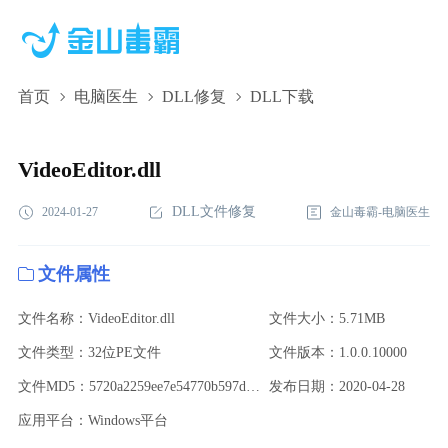
首页
电脑医生
DLL修复
DLL下载
VideoEditor.dll,VideoEditor.dll下载,VideoEditor.dll修复
VideoEditor.dll
DLL文件修复
2024-01-27
金山毒霸-电脑医生
文件属性
文件名称：VideoEditor.dll
文件大小：5.71MB
文件类型：32位PE文件
文件版本：1.0.0.10000
文件MD5：5720a2259ee7e54770b597dceb683933
发布日期：2020-04-28
应用平台：Windows平台