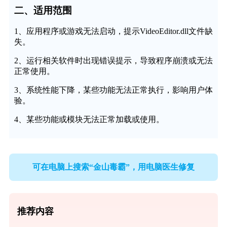
二、适用范围
1、应用程序或游戏无法启动，提示VideoEditor.dll文件缺
失。
2、运行相关软件时出现错误提示，导致程序崩溃或无法
正常使用。
3、系统性能下降，某些功能无法正常执行，影响用户体
验。
4、某些功能或模块无法正常加载或使用。
可在电脑上搜索“金山毒霸”，用电脑医生修复
推荐内容