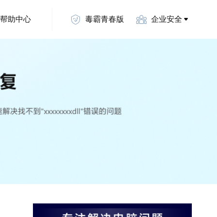
帮助中心
毒霸青春版
企业安全