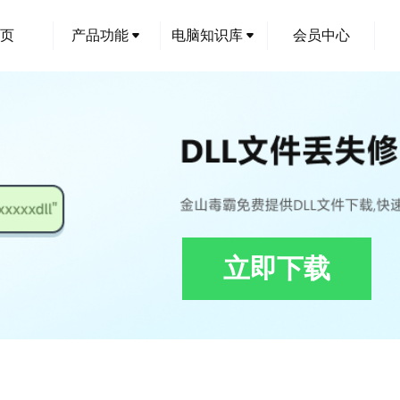
页
产品功能
电脑知识库
会员中心
立即下载
riableFreqMotorChat.dll修复