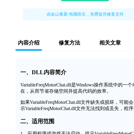
由金山毒霸-电脑医生，免费提供修复支持
内容介绍
修复方法
相关文章
一、DLL内容简介
VariableFreqMotorChat.dll是Windo
在，从而节省存储空间并提高代码的效率。
如果VariableFreqMotorChat.dll文件缺
示VariableFreqMotorChat.dll文件无法找到或
二、适用范围
1、应用程序或游戏无法启动，提示VariableFreqMotorCh