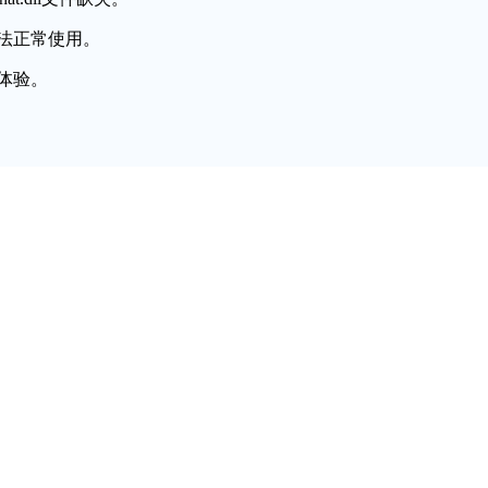
法正常使用。
体验。