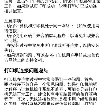
试页。点击“打印测试页”按钮，确保打印机能够正常
工作。如果测试页打印成功，说明打印机已成功连
接并配置。
注意事项:
- 确保计算机和打印机处于同一网络下（如果使用网
络连接）。
- 确保使用正确且兼容的驱动程序，以避免出现兼容
性问题。
- 在安装过程中避免中断电源或断开连接，以防安装
失败。
- 如果遇到问题，可以参考打印机用户手册或惠普官
方网站上的支持文档。
打印机连接问题总结
打印机在连接过程中常常会遇到一些问题。首先，
驱动程序不兼容是一个常见问题。如果打印机的驱
动程序与计算机操作系统不兼容，可能会导致打印
机无法正常工作。建议检查并安装最新的兼容驱动
程序。其次，无线连接故障也是很多用户经常遇到
的问题。无线网络不稳定或者信号较弱时，打印机