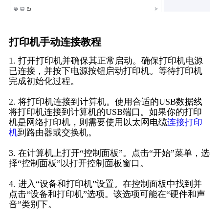
打印机手动连接教程
1. 打开打印机并确保其正常启动。确保打印机电源
已连接，并按下电源按钮启动打印机。等待打印机
完成初始化过程。
2. 将打印机连接到计算机。使用合适的USB数据线
将打印机连接到计算机的USB端口。如果你的打印
机是网络打印机，则需要使用以太网电缆
连接打印
机
到路由器或交换机。
3. 在计算机上打开“控制面板”。点击“开始”菜单，选
择“控制面板”以打开控制面板窗口。
4. 进入“设备和打印机”设置。在控制面板中找到并
点击“设备和打印机”选项。该选项可能在“硬件和声
音”类别下。