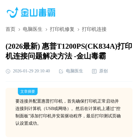
首页
电脑医生
打印机修复
打印机连接
(2026最新) 惠普T1200PS(CK834A)打印
机连接问题解决方法 -金山毒霸
2026-01-29 20:10:40
电脑医生
原创
文章摘要
要连接并配置惠普打印机，首先确保打印机正常启动并
连接到计算机（USB或网络）。然后在计算机上通过“控
制面板”添加打印机并安装驱动程序，最后打印测试页确
认设置成功。