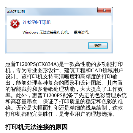
惠普T1200PS(CK834A)是一款高性能的多功能打印
机，专为专业图形设计、建筑工程和CAD领域用户
设计。该打印机支持高清晰度和高精度的打印输
出，能够处理各种复杂的图形和设计图纸。其内置
的智能裁剪和多卷纸处理功能，大大提高了工作效
率。此外，惠普T1200PS配备了先进的色彩管理系统
和高容量墨盒，保证了打印质量的稳定和色彩的准
确。无论是大幅面打印还是精细的线条绘制，这款
打印机都能完美胜任，是专业用户的理想选择。
打印机无法连接的原因