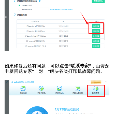
如果修复后还有问题，可以点击“
联系专家
”，由资深
电脑问题专家“一对一”解决各类打印机故障问题。