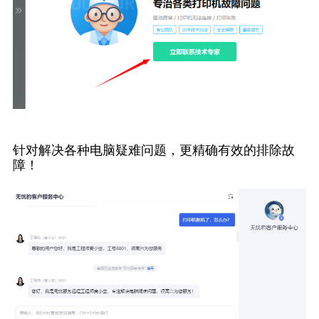
针对解决各种电脑疑难问题，更精确有效的排除故
障！