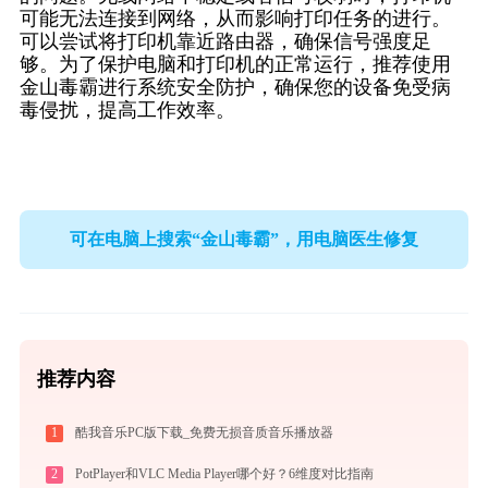
可能无法连接到网络，从而影响打印任务的进行。
可以尝试将打印机靠近路由器，确保信号强度足
够。为了保护电脑和打印机的正常运行，推荐使用
金山毒霸进行系统安全防护，确保您的设备免受病
毒侵扰，提高工作效率。
可在电脑上搜索“金山毒霸”，用电脑医生修复
推荐内容
1
酷我音乐PC版下载_免费无损音质音乐播放器
2
PotPlayer和VLC Media Player哪个好？6维度对比指南