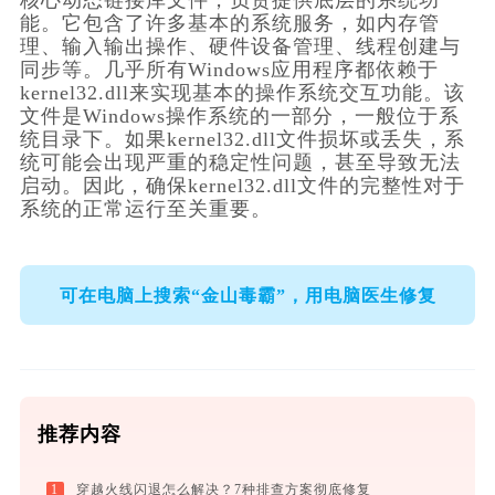
核心动态链接库文件，负责提供底层的系统功
能。它包含了许多基本的系统服务，如内存管
理、输入输出操作、硬件设备管理、线程创建与
同步等。几乎所有Windows应用程序都依赖于
kernel32.dll来实现基本的操作系统交互功能。该
文件是Windows操作系统的一部分，一般位于系
统目录下。如果kernel32.dll文件损坏或丢失，系
统可能会出现严重的稳定性问题，甚至导致无法
启动。因此，确保kernel32.dll文件的完整性对于
系统的正常运行至关重要。    
可在电脑上搜索“金山毒霸”，用电脑医生修复
推荐内容
1
穿越火线闪退怎么解决？7种排查方案彻底修复