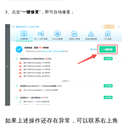
3、点击“
”，即可自动修复；
一键修复
如果上述操作还存在异常，可以联系右上角