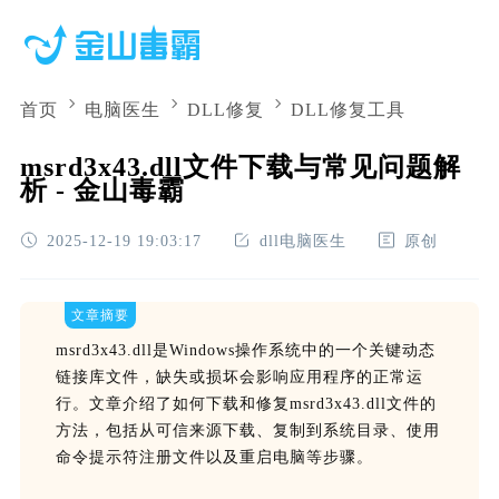
首页
电脑医生
DLL修复
DLL修复工具
msrd3x43.dll文件下载与常见问题解
析 - 金山毒霸
2025-12-19 19:03:17
dll电脑医生
原创
文章摘要
msrd3x43.dll是Windows操作系统中的一个关键动态
链接库文件，缺失或损坏会影响应用程序的正常运
行。文章介绍了如何下载和修复msrd3x43.dll文件的
方法，包括从可信来源下载、复制到系统目录、使用
命令提示符注册文件以及重启电脑等步骤。