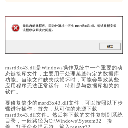
msrd3x43.dll是Windows操作系统中一个重要的动
态链接库文件，主要用于处理某些特定的数据库
功能。当该文件缺失或损坏时，可能会导致某些
应用程序无法正常运行，特别是与数据库相关的
软件。
要修复缺少的msrd3x43.dll文件，可以按照以下步
骤进行操作：首先，从可信的来源下载
msrd3x43.dll文件。然后将下载的文件复制到系统
目录，一般路径为C:\Windows\System32。接
着，打开命令提示符，输入regsvr32 