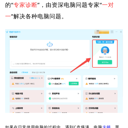
的“
专家诊断
”，由资深电脑问题专家“
一对
一
”解决各种电脑问题。
如果在日常使用电脑的过程中，遇到C盘爆满、电脑
卡顿
、黑