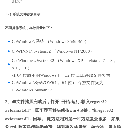
的文件
1.2）系统文件存放目录
不同操作系统，存放目录如下：
C:\Windows\ 系统 （Windows 95/98/Me）
C:\WINNT\ System32 （Windows NT/2000）
C:\ Windows\ System32 （Windows XP， Vista， 7， 8，
8.1， 10）
在 64 位版本的Windows中，32 位 DLL存放文件夹为
C:\Windows\SysWOW64， 64 位 dll存放文件夹为
C:\Windows\System32。
2、dll文件拷贝完成后，打开“开始-运行-输入regsvr32
avformat.dll”，回车即可解决或按win＋R键，输regsvr32
avformat.dll，回车。 此方法相对第一种方法复杂很多，如果
您对电脑不是很熟悉的话，强烈建议使用第一种方法，用电脑