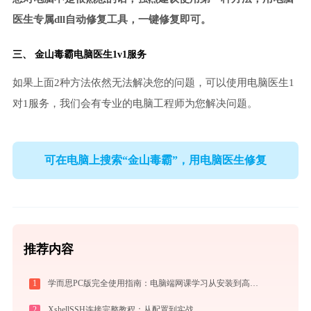
医生专属dll自动修复工具，一键修复即可。
三、
金山毒霸电脑医生
1v1服务
如果上面2种方法依然无法解决您的问题，可以使用电脑医生1
对1服务，我们会有专业的电脑工程师为您解决问题。
可在电脑上搜索“金山毒霸”，用电脑医生修复
推荐内容
1
学而思PC版完全使用指南：电脑端网课学习从安装到高效上课（2026最新）
2
XshellSSH连接完整教程：从配置到实战