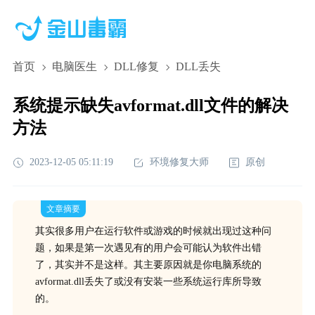
首页
电脑医生
DLL修复
DLL丢失
系统提示缺失avformat.dll文件的解决
方法
2023-12-05 05:11:19
环境修复大师
原创
文章摘要
其实很多用户在运行软件或游戏的时候就出现过这种问
题，如果是第一次遇见有的用户会可能认为软件出错
了，其实并不是这样。其主要原因就是你电脑系统的
avformat.dll丢失了或没有安装一些系统运行库所导致
的。