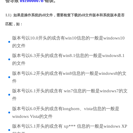
会导致
0xc000007b
错误。
1.1）如果是操作系统的dll文件，需要检查下载的dll文件版本和系统版本是否
匹配，如：
版本号以10.0开头的或含有win10信息的一般是windows10
的文件
版本号以6.3开头的或含有win8.1信息的一般是windows8.1
的文件
版本号以6.2开头的或含有win8信息的一般是windows8的文
件
版本号以6.1开头的或含有 win7信息的一般是windows7的文
件
版本号以6.0开头的或含有longhorn、vista信息的一般是
windows Vista的文件
版本号以5.1开头的或含有 xp*** 信息的一般是windows XP