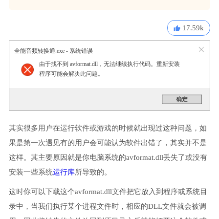
17.59k
全能音频转换通.exe - 系统错误
由于找不到 avformat.dll，无法继续执行代码。重新安装
程序可能会解决此问题。
其实很多用户在运行软件或游戏的时候就出现过这种问题，如
果是第一次遇见有的用户会可能认为软件出错了，其实并不是
这样。其主要原因就是你电脑系统的avformat.dll丢失了或没有
安装一些系统
运行库
所导致的。
这时你可以下载这个avformat.dll文件把它放入到程序或系统目
录中，当我们执行某个进程文件时，相应的DLL文件就会被调