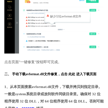
缺少32位avformat.dll文件
点击页面"一键修复"按钮即可完成。
二、 手动下载avformat.dll文件修复，
点击 此处 进入下载页面
1、从本页面搜索avformat.dll文件，下载并拷贝到指定目录。
一般是system系统目录或放到软件同级目录里。确保对 32 位
程序使用 32 位 DLL，对 64 位程序使用 64 位 DLL。否则可能