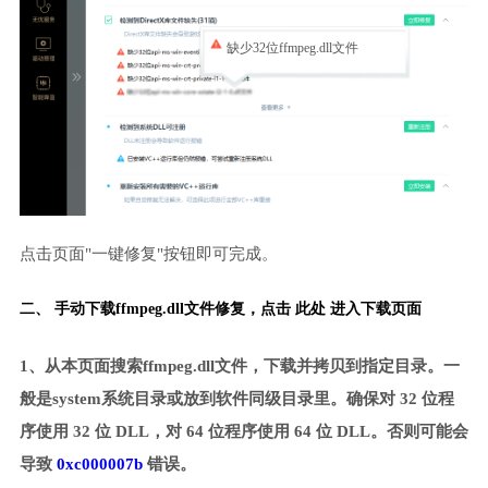
缺少32位ffmpeg.dll文件
点击页面"一键修复"按钮即可完成。
二、 手动下载ffmpeg.dll文件修复，
点击 此处 进入下载页面
1、从本页面搜索ffmpeg.dll文件，下载并拷贝到指定目录。一
般是system系统目录或放到软件同级目录里。确保对 32 位程
序使用 32 位 DLL，对 64 位程序使用 64 位 DLL。否则可能会
导致
0xc000007b
错误。