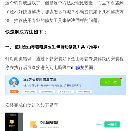
这个软件或游戏了。但是这个方法处理比较慢，而且下次遇到
了还不好快速解决，那该怎么办呢？小编提供如下几种解决方
法，推荐使用专业的修复工具来解决同样的问题。
快速解决方法如下：
一、 使用金山毒霸
电脑医生
dll自动修复工具（推荐）
针对此类错误，通过下载安装如下金山毒霸专属解决的安装程
序在执行后可直接进入到电脑医生
dll修复
界面。
安装完成自动进入如下界面