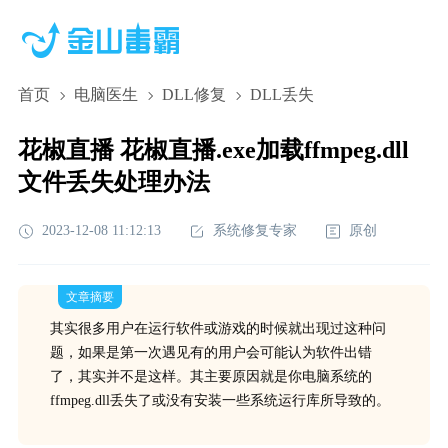
首页
电脑医生
DLL修复
DLL丢失
花椒直播 花椒直播.exe加载ffmpeg.dll
文件丢失处理办法
2023-12-08 11:12:13
系统修复专家
原创
文章摘要
其实很多用户在运行软件或游戏的时候就出现过这种问
题，如果是第一次遇见有的用户会可能认为软件出错
了，其实并不是这样。其主要原因就是你电脑系统的
ffmpeg.dll丢失了或没有安装一些系统运行库所导致的。