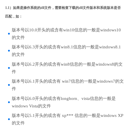
1.1）如果是操作系统的dll文件，需要检查下载的dll文件版本和系统版本是否
匹配，如：
版本号以10.0开头的或含有win10信息的一般是windows10
的文件
版本号以6.3开头的或含有win8.1信息的一般是windows8.1
的文件
版本号以6.2开头的或含有win8信息的一般是windows8的文
件
版本号以6.1开头的或含有 win7信息的一般是windows7的文
件
版本号以6.0开头的或含有longhorn、vista信息的一般是
windows Vista的文件
版本号以5.1开头的或含有 xp*** 信息的一般是windows XP
的文件