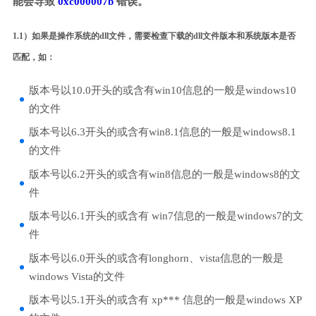
能会导致
0xc000007b
错误。
1.1）如果是操作系统的dll文件，需要检查下载的dll文件版本和系统版本是否
匹配，如：
版本号以10.0开头的或含有win10信息的一般是windows10
的文件
版本号以6.3开头的或含有win8.1信息的一般是windows8.1
的文件
版本号以6.2开头的或含有win8信息的一般是windows8的文
件
版本号以6.1开头的或含有 win7信息的一般是windows7的文
件
版本号以6.0开头的或含有longhorn、vista信息的一般是
windows Vista的文件
版本号以5.1开头的或含有 xp*** 信息的一般是windows XP