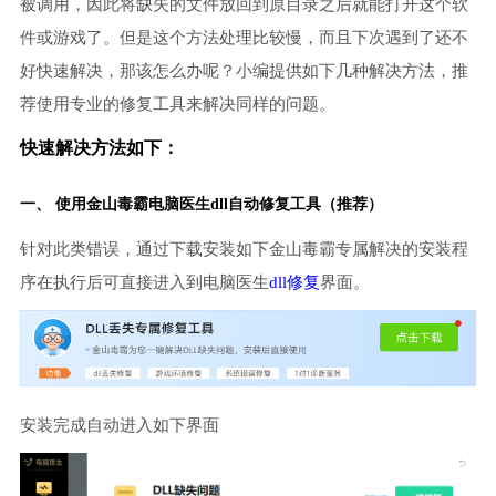
被调用，因此将缺失的文件放回到原目录之后就能打开这个软
件或游戏了。但是这个方法处理比较慢，而且下次遇到了还不
好快速解决，那该怎么办呢？小编提供如下几种解决方法，推
荐使用专业的修复工具来解决同样的问题。
快速解决方法如下：
一、 使用金山毒霸
电脑医生
dll自动修复工具（推荐）
针对此类错误，通过下载安装如下金山毒霸专属解决的安装程
序在执行后可直接进入到电脑医生
dll修复
界面。
安装完成自动进入如下界面