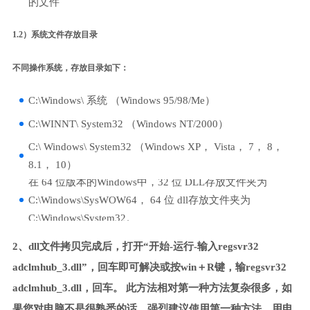
的文件
1.2）系统文件存放目录
不同操作系统，存放目录如下：
C:\Windows\ 系统 （Windows 95/98/Me）
C:\WINNT\ System32 （Windows NT/2000）
C:\ Windows\ System32 （Windows XP， Vista， 7， 8，
8.1， 10）
在 64 位版本的Windows中，32 位 DLL存放文件夹为
C:\Windows\SysWOW64， 64 位 dll存放文件夹为
C:\Windows\System32。
2、dll文件拷贝完成后，打开“开始-运行-输入regsvr32
adclmhub_3.dll”，回车即可解决或按win＋R键，输regsvr32
adclmhub_3.dll，回车。 此方法相对第一种方法复杂很多，如
果您对电脑不是很熟悉的话，强烈建议使用第一种方法，用电