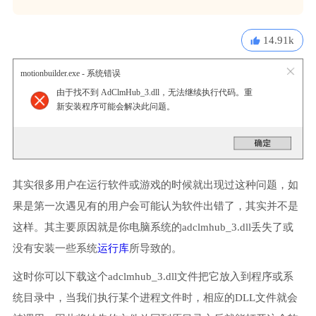
14.91k
motionbuilder.exe - 系统错误
由于找不到 AdClmHub_3.dll，无法继续执行代码。重
新安装程序可能会解决此问题。
其实很多用户在运行软件或游戏的时候就出现过这种问题，如
果是第一次遇见有的用户会可能认为软件出错了，其实并不是
这样。其主要原因就是你电脑系统的adclmhub_3.dll丢失了或
没有安装一些系统
运行库
所导致的。
这时你可以下载这个adclmhub_3.dll文件把它放入到程序或系
统目录中，当我们执行某个进程文件时，相应的DLL文件就会