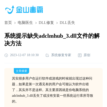
首页
电脑医生
DLL修复
DLL丢失
系统提示缺失adclmhub_3.dll文件的解
决方法
2023-12-07 18:10:30
系统修复专家
原创
文章摘要
其实很多用户在运行软件或游戏的时候就出现过这种问
题，如果是第一次遇见有的用户会可能认为软件出错
了，其实并不是这样。其主要原因就是你电脑系统的
adclmhub_3.dll丢失了或没有安装一些系统运行库所导致
的。