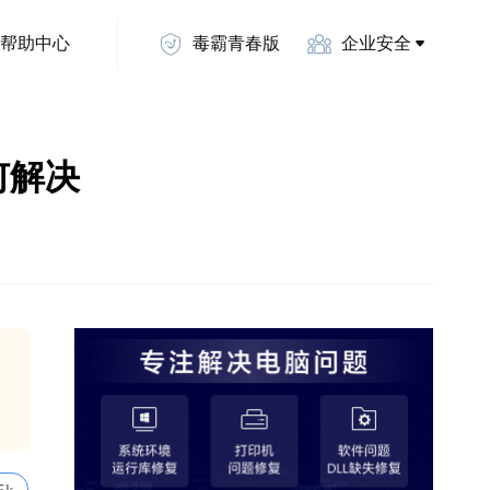
帮助中心
毒霸青春版
企业安全
如何解决