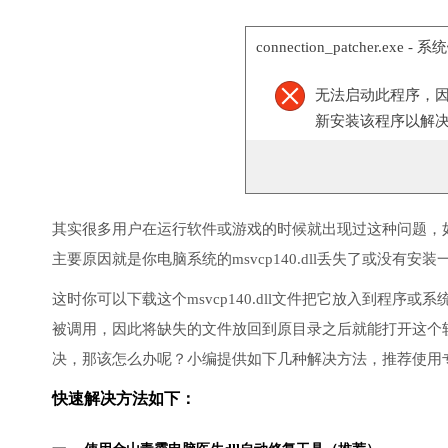
connection_patcher.exe - 
无法启动此程序，
新安装该程序以解
其实很多用户在运行软件或游戏的时候就出现过这种问题，
主要原因就是你电脑系统的msvcp140.dll丢失了或没有安装
这时你可以下载这个msvcp140.dll文件把它放入到程序或系
被调用，因此将缺失的文件放回到原目录之后就能打开这个
决，那该怎么办呢？小编提供如下几种解决方法，推荐使用
快速解决方法如下：