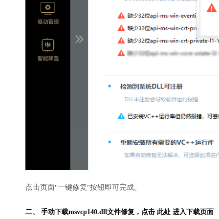
点击页面"一键修复"按钮即可完成。
二、 手动下载msvcp140.dll文件修复，
点击 此处 进入下载页面