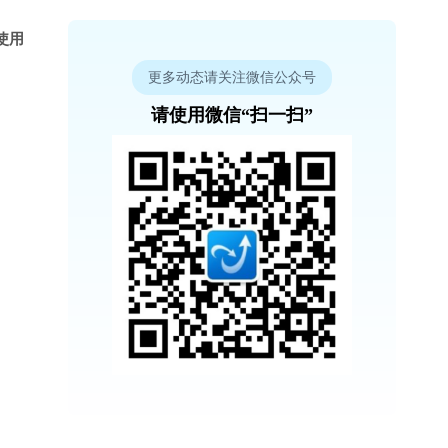
使用
更多动态请关注微信公众号
请使用微信“扫一扫”