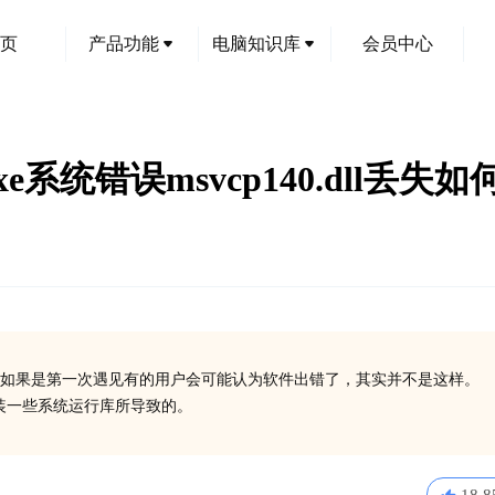
页
产品功能
电脑知识库
会员中心
xe系统错误msvcp140.dll丢失
如果是第一次遇见有的用户会可能认为软件出错了，其实并不是这样。
有安装一些系统运行库所导致的。