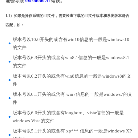
能会导致
0xc000007b
错误。
1.1）如果是操作系统的dll文件，需要检查下载的dll文件版本和系统版本是否
匹配，如：
版本号以10.0开头的或含有win10信息的一般是windows10
的文件
版本号以6.3开头的或含有win8.1信息的一般是windows8.1
的文件
版本号以6.2开头的或含有win8信息的一般是windows8的文
件
版本号以6.1开头的或含有 win7信息的一般是windows7的文
件
版本号以6.0开头的或含有longhorn、vista信息的一般是
windows Vista的文件
版本号以5.1开头的或含有 xp*** 信息的一般是windows XP