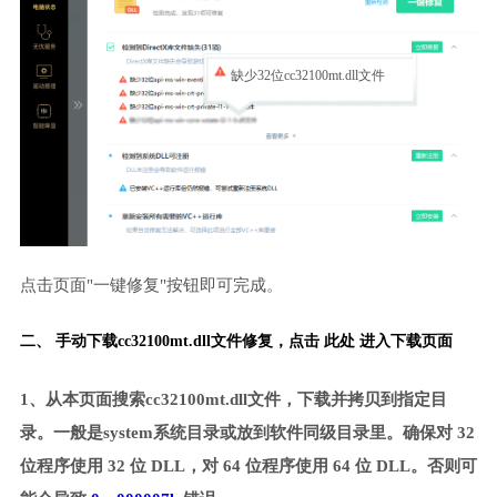
缺少32位cc32100mt.dll文件
点击页面"一键修复"按钮即可完成。
二、 手动下载cc32100mt.dll文件修复，
点击 此处 进入下载页面
1、从本页面搜索cc32100mt.dll文件，下载并拷贝到指定目
录。一般是system系统目录或放到软件同级目录里。确保对 32
位程序使用 32 位 DLL，对 64 位程序使用 64 位 DLL。否则可