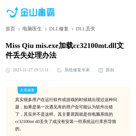
首页
电脑医生
DLL修复
DLL丢失
Miss Qiu mis.exe加载cc32100mt.dll文
件丢失处理办法
2023-11-27 19:53:11
系统修复专家
原创
文章摘要
其实很多用户在运行软件或游戏的时候就出现过这种问
题，如果是第一次遇见有的用户会可能认为软件出错
了，其实并不是这样。其主要原因就是你电脑系统的
cc32100mt.dll丢失了或没有安装一些系统运行库所导致
的。