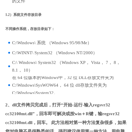
的文件
1.2）系统文件存放目录
不同操作系统，存放目录如下：
C:\Windows\ 系统 （Windows 95/98/Me）
C:\WINNT\ System32 （Windows NT/2000）
C:\ Windows\ System32 （Windows XP， Vista， 7， 8，
8.1， 10）
在 64 位版本的Windows中，32 位 DLL存放文件夹为
C:\Windows\SysWOW64， 64 位 dll存放文件夹为
C:\Windows\System32。
2、dll文件拷贝完成后，打开“开始-运行-输入regsvr32
cc32100mt.dll”，回车即可解决或按win＋R键，输regsvr32
cc32100mt.dll，回车。 此方法相对第一种方法复杂很多，如果
您对电脑不是很熟悉的话，强烈建议使用第一种方法，用电脑