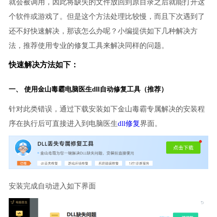
就会被调用，因此将缺失的文件放回到原目录之后就能打开这
个软件或游戏了。但是这个方法处理比较慢，而且下次遇到了
还不好快速解决，那该怎么办呢？小编提供如下几种解决方
法，推荐使用专业的修复工具来解决同样的问题。
快速解决方法如下：
一、 使用金山毒霸
电脑医生
dll自动修复工具（推荐）
针对此类错误，通过下载安装如下金山毒霸专属解决的安装程
序在执行后可直接进入到电脑医生
dll修复
界面。
安装完成自动进入如下界面