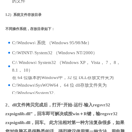
的文件
1.2）系统文件存放目录
不同操作系统，存放目录如下：
C:\Windows\ 系统 （Windows 95/98/Me）
C:\WINNT\ System32 （Windows NT/2000）
C:\ Windows\ System32 （Windows XP， Vista， 7， 8，
8.1， 10）
在 64 位版本的Windows中，32 位 DLL存放文件夹为
C:\Windows\SysWOW64， 64 位 dll存放文件夹为
C:\Windows\System32。
2、dll文件拷贝完成后，打开“开始-运行-输入regsvr32
zxpsignlib.dll”，回车即可解决或按win＋R键，输regsvr32
zxpsignlib.dll，回车。 此方法相对第一种方法复杂很多，如果
您对电脑不是很熟悉的话，强烈建议使用第一种方法，用电脑