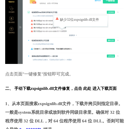
缺少32位zxpsignlib.dll文件
点击页面"一键修复"按钮即可完成。
二、 手动下载zxpsignlib.dll文件修复，
点击 此处 进入下载页面
1、从本页面搜索zxpsignlib.dll文件，下载并拷贝到指定目录。
一般是system系统目录或放到软件同级目录里。确保对 32 位
程序使用 32 位 DLL，对 64 位程序使用 64 位 DLL。否则可能