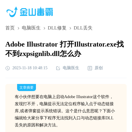
首页
电脑医生
DLL修复
DLL丢失
Adobe Illustrator 打开Illustrator.exe找
不到zxpsignlib.dll怎么办
2023-11-18 10:48:15
电脑医生
原创
文章摘要
有小伙伴想要在电脑上启动Adobe Illustrator这个软件，
发现打不开，电脑提示无法定位程序输入点于动态链接
库,或者弹窗提示系统错误。这个是什么意思呢？下面小
编就给大家分享下程序无法找到入口与动态链接库DLL
丢失的原因和解决方法。