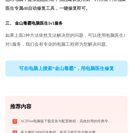
医生专属dll自动修复工具，一键修复即可。
三、
金山毒霸电脑医生
1v1服务
如果上面2种方法依然无法解决您的问题，可以使用电脑医生1
对1服务，我们会有专业的电脑工程师为您解决问题。
可在电脑上搜索“金山毒霸”，用电脑医生修复
推荐内容
1
ACDSee电脑版下载安装与配置教程：高效好用的经典专业看图与图像管理工具
2
暴力摩托2008安装教程：新手下载安装完整步骤