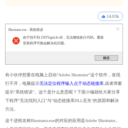
14.03k
Illustrator.exe - 系统错误
由于找不到 ZXPSignLib.dll，无法继续执行代码。重新
安装程序可能会解决此问题。
有小伙伴想要在电脑上启动"Adobe Illustrator"这个软件，发现
打不开，电脑提示
无法定位程序输入点于动态链接库
,或者弹窗
提示"系统错误"。这个是什么意思呢？下面小编就给大家分享
下程序"无法找到入口"与"动态链接库DLL丢失"的原因和解决
方法。
这个进程名称Illustrator.exe的对应的应用是Adobe Illustrator。