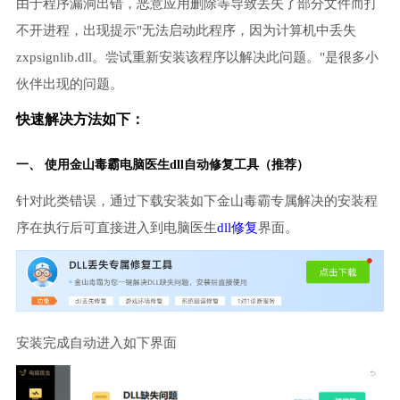
由于程序漏洞出错，恶意应用删除等导致丢失了部分文件而打
不开进程，出现提示"无法启动此程序，因为计算机中丢失
zxpsignlib.dll。尝试重新安装该程序以解决此问题。"是很多小
伙伴出现的问题。
快速解决方法如下：
一、 使用金山毒霸
电脑医生
dll自动修复工具（推荐）
针对此类错误，通过下载安装如下金山毒霸专属解决的安装程
序在执行后可直接进入到电脑医生
dll修复
界面。
安装完成自动进入如下界面