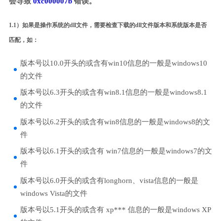
会导致
0xc000007b
错误。
1.1）如果是操作系统的dll文件，需要检查下载的dll文件版本和系统版本是否
匹配，如：
版本号以10.0开头的或含有win10信息的一般是windows10
的文件
版本号以6.3开头的或含有win8.1信息的一般是windows8.1
的文件
版本号以6.2开头的或含有win8信息的一般是windows8的文
件
版本号以6.1开头的或含有 win7信息的一般是windows7的文
件
版本号以6.0开头的或含有longhorn、vista信息的一般是
windows Vista的文件
版本号以5.1开头的或含有 xp*** 信息的一般是windows XP