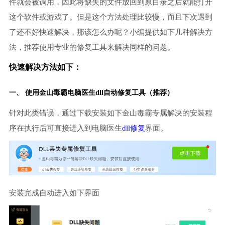
件就会被调用，因此将缺失的文件放回到原目录之后就能打开
这个软件或游戏了。但是这个方法处理比较慢，而且下次遇到
了还不好快速解决，那该怎么办呢？小编提供如下几种解决方
法，推荐使用专业的修复工具来解决同样的问题。
快速解决方法如下：
一、 使用金山毒霸
电脑医生
dll自动修复工具（推荐）
针对此类错误，通过下载安装如下金山毒霸专属解决的安装程
序在执行后可直接进入到电脑医生
dll修复
界面。
安装完成自动进入如下界面