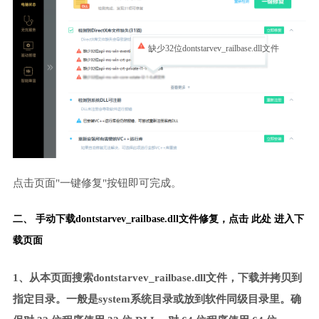
缺少32位dontstarvev_railbase.dll文件
点击页面"一键修复"按钮即可完成。
二、 手动下载dontstarvev_railbase.dll文件修复，
点击 此处 进入下
载页面
1、从本页面搜索dontstarvev_railbase.dll文件，下载并拷贝到
指定目录。一般是system系统目录或放到软件同级目录里。确