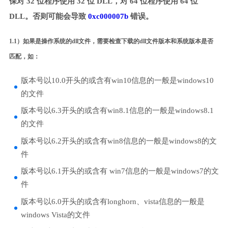
保对 32 位程序使用 32 位 DLL，对 64 位程序使用 64 位
DLL。否则可能会导致
0xc000007b
错误。
1.1）如果是操作系统的dll文件，需要检查下载的dll文件版本和系统版本是否
匹配，如：
版本号以10.0开头的或含有win10信息的一般是windows10
的文件
版本号以6.3开头的或含有win8.1信息的一般是windows8.1
的文件
版本号以6.2开头的或含有win8信息的一般是windows8的文
件
版本号以6.1开头的或含有 win7信息的一般是windows7的文
件
版本号以6.0开头的或含有longhorn、vista信息的一般是
windows Vista的文件