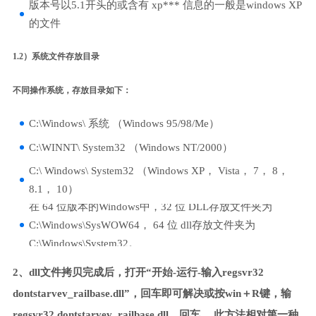
版本号以5.1开头的或含有 xp*** 信息的一般是windows XP
的文件
1.2）系统文件存放目录
不同操作系统，存放目录如下：
C:\Windows\ 系统 （Windows 95/98/Me）
C:\WINNT\ System32 （Windows NT/2000）
C:\ Windows\ System32 （Windows XP， Vista， 7， 8，
8.1， 10）
在 64 位版本的Windows中，32 位 DLL存放文件夹为
C:\Windows\SysWOW64， 64 位 dll存放文件夹为
C:\Windows\System32。
2、dll文件拷贝完成后，打开“开始-运行-输入regsvr32
dontstarvev_railbase.dll”，回车即可解决或按win＋R键，输
regsvr32 dontstarvev_railbase.dll，回车。 此方法相对第一种