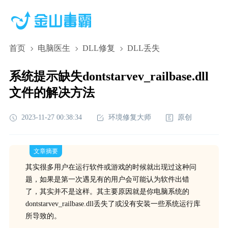
首页
电脑医生
DLL修复
DLL丢失
系统提示缺失dontstarvev_railbase.dll
文件的解决方法
2023-11-27 00:38:34
环境修复大师
原创
文章摘要
其实很多用户在运行软件或游戏的时候就出现过这种问
题，如果是第一次遇见有的用户会可能认为软件出错
了，其实并不是这样。其主要原因就是你电脑系统的
dontstarvev_railbase.dll丢失了或没有安装一些系统运行库
所导致的。