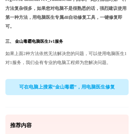
方法复杂很多，如果您对电脑不是很熟悉的话，强烈建议使用
第一种方法，用电脑医生专属dll自动修复工具，一键修复即
可。
三、
金山毒霸电脑医生
1v1服务
如果上面2种方法依然无法解决您的问题，可以使用电脑医生1
对1服务，我们会有专业的电脑工程师为您解决问题。
可在电脑上搜索“金山毒霸”，用电脑医生修复
推荐内容