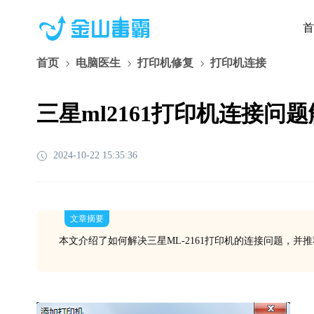
首
首页
电脑医生
打印机修复
打印机连接
三星ml2161打印机连接问
2024-10-22 15:35:36
文章摘要
本文介绍了如何解决三星ML-2161打印机的连接问题，