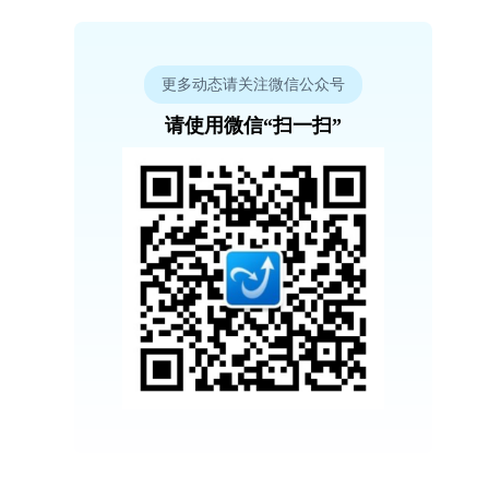
更多动态请关注微信公众号
请使用微信“扫一扫”