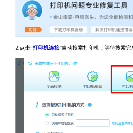
2.点击“
打印机连接
”自动搜索打印机，等待搜索完