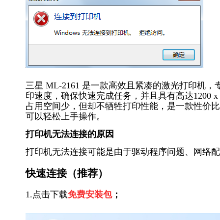
三星 ML-2161 是一款高效且紧凑的激光打印
印速度，确保快速完成任务，并且具有高达1200 x 
占用空间少，但却不牺牲打印性能，是一款性价比
可以轻松上手操作。
打印机无法连接的原因
打印机无法连接可能是由于驱动程序问题、网络配
快速连接（推荐）
1.点击下载
免费安装包
；