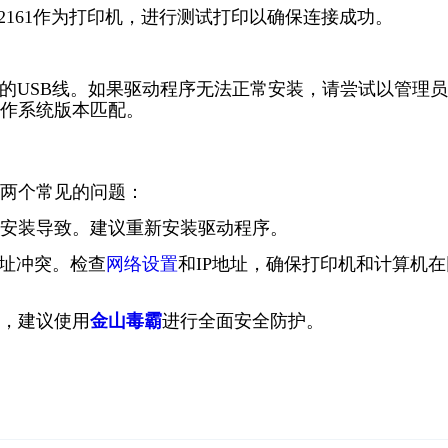
2161作为打印机，进行测试打印以确保连接成功。
坏的USB线。如果驱动程序无法正常安装，请尝试以管理
作系统版本匹配。
两个常见的问题：
安装导致。建议重新安装驱动程序。
地址冲突。检查
网络设置
和IP地址，确保打印机和计算机在
，建议使用
金山毒霸
进行全面安全防护。