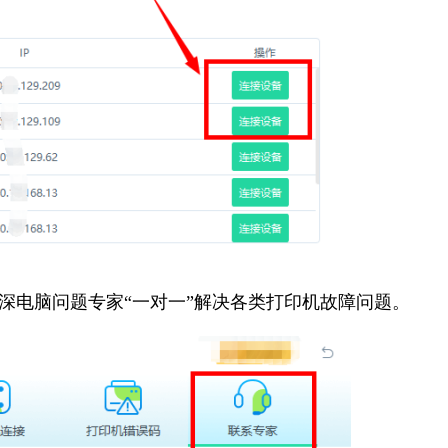
资深电脑问题专家“一对一”解决各类打印机故障问题。