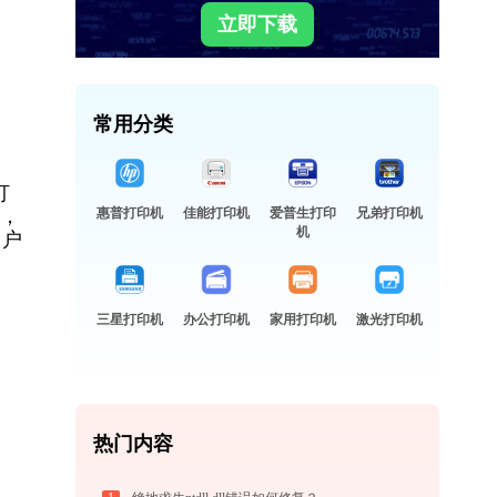
立即下载
常用分类
打
巧，
惠普打印机
佳能打印机
爱普生打印
兄弟打印机
机
用户
三星打印机
办公打印机
家用打印机
激光打印机
热门内容