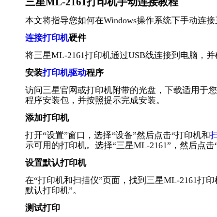
三星ML-2161打印机手动连接教程
本文将指导您如何在Windows操作系统下手动连接
连接打印机
硬件
将三星ML-2161打印机通过USB线连接到电脑，
安装
打印机驱动
程序
访问三星官网或打印机附带的光盘，下载适用于您Wi
程序安装包，并按照提示完成安装。
添加打印机
打开“设置”窗口，选择“设备”然后点击“打印机和
示可用的打印机。选择“三星ML-2161”，然后点击
设置默认打印机
在“打印机和扫描仪”页面，找到三星ML-2161
默认打印机”。
测试打印