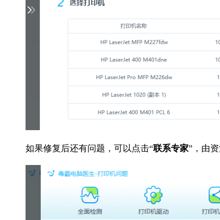
如果修复后还有问题，可以点击“
联系专家
”，由