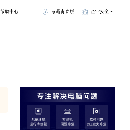
帮助中心
毒霸青春版
企业安全