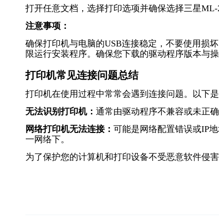
打开任意文档，选择打印选项并确保选择三星ML-
注意事项：
确保打印机与电脑的USB连接稳定，不要使用损
限运行安装程序。确保您下载的驱动程序版本与操
打印机常见连接问题总结
打印机在使用过程中常常会遇到连接问题。以下是
无法识别打印机：
通常由驱动程序不兼容或未正确
网络打印机无法连接：
可能是网络配置错误或IP
一网络下。
为了保护您的计算机和打印设备不受恶意软件侵害