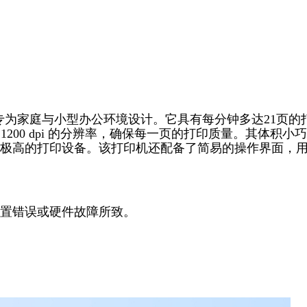
机，专为家庭与小型办公环境设计。它具有每分钟多达21页的
1200 dpi 的分辨率，确保每一页的打印质量。其体积小
极高的打印设备。该打印机还配备了简易的操作界面，
置错误或硬件故障所致。