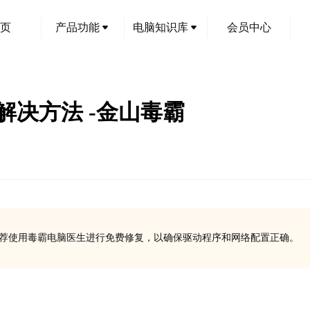
页
产品功能
电脑知识库
会员中心
题解决方法 -金山毒霸
并推荐使用毒霸电脑医生进行免费修复，以确保驱动程序和网络配置正确。