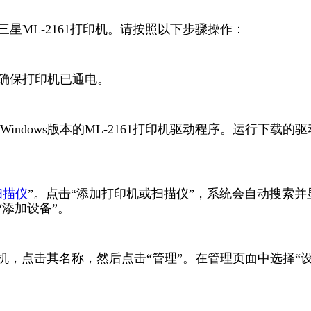
三星ML-2161打印机。请按照以下步骤操作：
并确保打印机已通电。
ndows版本的ML-2161打印机驱动程序。运行下载的驱
扫描仪
”。点击“添加打印机或扫描仪”，系统会自动搜索并
“添加设备”。
打印机，点击其名称，然后点击“管理”。在管理页面中选择“