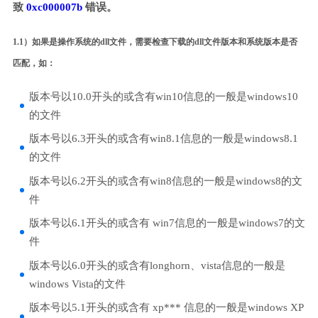
致
0xc000007b
错误。
1.1）如果是操作系统的dll文件，需要检查下载的dll文件版本和系统版本是否
匹配，如：
版本号以10.0开头的或含有win10信息的一般是windows10
的文件
版本号以6.3开头的或含有win8.1信息的一般是windows8.1
的文件
版本号以6.2开头的或含有win8信息的一般是windows8的文
件
版本号以6.1开头的或含有 win7信息的一般是windows7的文
件
版本号以6.0开头的或含有longhorn、vista信息的一般是
windows Vista的文件
版本号以5.1开头的或含有 xp*** 信息的一般是windows XP