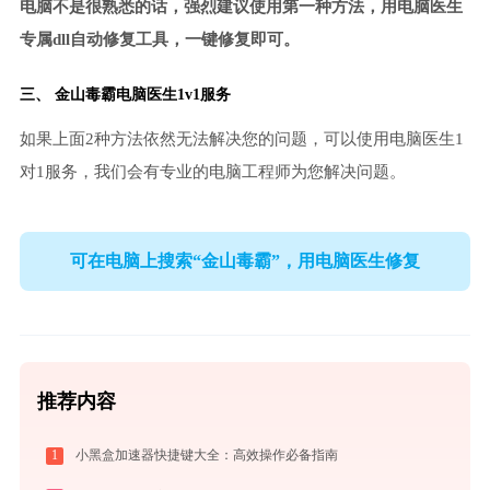
电脑不是很熟悉的话，强烈建议使用第一种方法，用电脑医生
专属dll自动修复工具，一键修复即可。
三、
金山毒霸电脑医生
1v1服务
如果上面2种方法依然无法解决您的问题，可以使用电脑医生1
对1服务，我们会有专业的电脑工程师为您解决问题。
可在电脑上搜索“金山毒霸”，用电脑医生修复
推荐内容
1
小黑盒加速器快捷键大全：高效操作必备指南