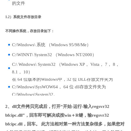
的文件
1.2）系统文件存放目录
不同操作系统，存放目录如下：
C:\Windows\ 系统 （Windows 95/98/Me）
C:\WINNT\ System32 （Windows NT/2000）
C:\ Windows\ System32 （Windows XP， Vista， 7， 8，
8.1， 10）
在 64 位版本的Windows中，32 位 DLL存放文件夹为
C:\Windows\SysWOW64， 64 位 dll存放文件夹为
C:\Windows\System32。
2、dll文件拷贝完成后，打开“开始-运行-输入regsvr32
bfcipc.dll”，回车即可解决或按win＋R键，输regsvr32
bfcipc.dll，回车。 此方法相对第一种方法复杂很多，如果您对