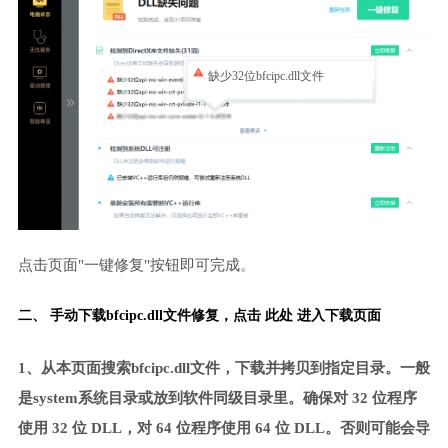
缺少32位bfcipc.dll文件
点击页面"一键修复"按钮即可完成。
二、 手动下载bfcipc.dll文件修复，
点击 此处 进入下载页面
1、从本页面搜索bfcipc.dll文件，下载并拷贝到指定目录。一般
是system系统目录或放到软件同级目录里。确保对 32 位程序
使用 32 位 DLL，对 64 位程序使用 64 位 DLL。否则可能会导