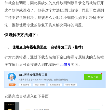
件就会被调用，因此将缺失的文件放回到原目录之后就能打开
这个软件或游戏了。但是这个方法处理比较慢，而且下次遇到
了还不好快速解决，那该怎么办呢？小编提供如下几种解决方
法，推荐使用专业的修复工具来解决同样的问题。
快速解决方法如下：
一、 使用金山毒霸
电脑医生
dll自动修复工具（推荐）
针对此类错误，通过下载安装如下金山毒霸专属解决的安装程
序在执行后可直接进入到电脑医生
dll修复
界面。
安装完成自动进入如下界面