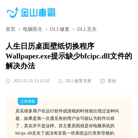
首页
电脑医生
DLL修复
DLL丢失
人生日历桌面壁纸切换程序
Wallpaper.exe提示缺少bfcipc.dll文件的
解决办法
2023-11-25 13:15:42
DLL修复专家
原创
文章摘要
其实很多用户在运行软件或游戏的时候就出现过这种问
题，如果是第一次遇见有的用户会可能认为软件出错
了，其实并不是这样。其主要原因就是你电脑系统的
bfcipc.dll丢失了或没有安装一些系统运行库所导致的。