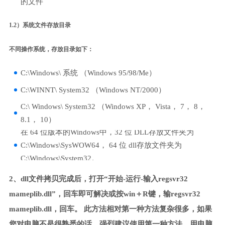
的文件
1.2）系统文件存放目录
不同操作系统，存放目录如下：
C:\Windows\ 系统 （Windows 95/98/Me）
C:\WINNT\ System32 （Windows NT/2000）
C:\ Windows\ System32 （Windows XP， Vista， 7， 8，
8.1， 10）
在 64 位版本的Windows中，32 位 DLL存放文件夹为
C:\Windows\SysWOW64， 64 位 dll存放文件夹为
C:\Windows\System32。
2、dll文件拷贝完成后，打开“开始-运行-输入regsvr32
mameplib.dll”，回车即可解决或按win＋R键，输regsvr32
mameplib.dll，回车。 此方法相对第一种方法复杂很多，如果
您对电脑不是很熟悉的话，强烈建议使用第一种方法，用电脑