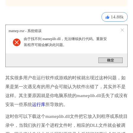
14.88k
mamep.exe - 系统错误
由于找不到 mameplib.dll，无法继续执行代码。重新安
装程序可能会解决此问题。
其实很多用户在运行软件或游戏的时候就出现过这种问题，如
果是第一次遇见有的用户会可能认为软件出错了，其实并不是
这样。其主要原因就是你电脑系统的mameplib.dll丢失了或没有
安装一些系统
运行库
所导致的。
这时你可以下载这个mameplib.dll文件把它放入到程序或系统目
录中，当我们执行某个进程文件时，相应的DLL文件就会被调