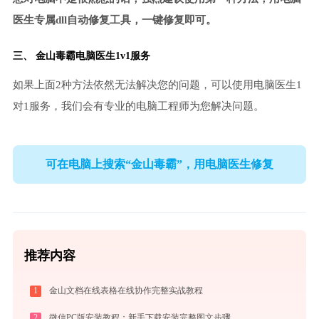
医生专属dll自动修复工具，一键修复即可。
三、
金山毒霸电脑医生
1v1服务
如果上面2种方法依然无法解决您的问题，可以使用电脑医生1
对1服务，我们会有专业的电脑工程师为您解决问题。
可在电脑上搜索“金山毒霸”，用电脑医生修复
推荐内容
1
金山文档在线表格在线协作完整实战教程
2
微信PC版安装教程：新手下载安装完整图文步骤