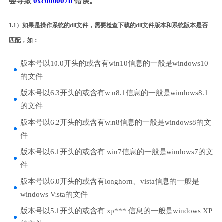
会导致
0xc000007b
错误。
1.1）如果是操作系统的dll文件，需要检查下载的dll文件版本和系统版本是否
匹配，如：
版本号以10.0开头的或含有win10信息的一般是windows10
的文件
版本号以6.3开头的或含有win8.1信息的一般是windows8.1
的文件
版本号以6.2开头的或含有win8信息的一般是windows8的文
件
版本号以6.1开头的或含有 win7信息的一般是windows7的文
件
版本号以6.0开头的或含有longhorn、vista信息的一般是
windows Vista的文件
版本号以5.1开头的或含有 xp*** 信息的一般是windows XP