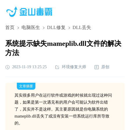
首页
电脑医生
DLL修复
DLL丢失
系统提示缺失mameplib.dll文件的解决
方法
2023-11-19 13:25:25
环境修复大师
原创
文章摘要
其实很多用户在运行软件或游戏的时候就出现过这种问
题，如果是第一次遇见有的用户会可能认为软件出错
了，其实并不是这样。其主要原因就是你电脑系统的
mameplib.dll丢失了或没有安装一些系统运行库所导致
的。