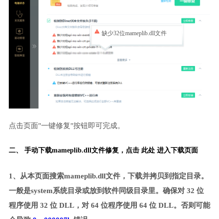
缺少32位mameplib.dll文件
点击页面"一键修复"按钮即可完成。
二、 手动下载mameplib.dll文件修复，
点击 此处 进入下载页面
1、从本页面搜索mameplib.dll文件，下载并拷贝到指定目录。
一般是system系统目录或放到软件同级目录里。确保对 32 位
程序使用 32 位 DLL，对 64 位程序使用 64 位 DLL。否则可能