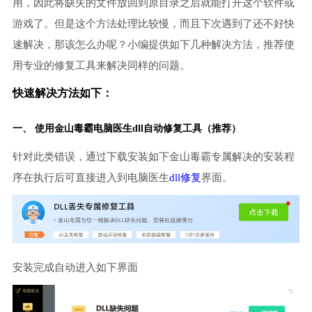
用，因此将缺失的文件放回到原目录之后就能打开这个软件或
游戏了。但是这个方法处理比较慢，而且下次遇到了还不好快
速解决，那该怎么办呢？小编提供如下几种解决方法，推荐使
用专业的修复工具来解决同样的问题。
快速解决方法如下：
一、 使用金山毒霸
电脑医生
dll自动修复工具（推荐）
针对此类错误，通过下载安装如下金山毒霸专属解决的安装程
序在执行后可直接进入到电脑医生
dll修复
界面。
安装完成自动进入如下界面