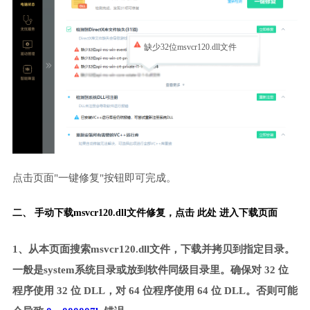
缺少32位msvcr120.dll文件
点击页面"一键修复"按钮即可完成。
二、 手动下载msvcr120.dll文件修复，
点击 此处 进入下载页面
1、从本页面搜索msvcr120.dll文件，下载并拷贝到指定目录。
一般是system系统目录或放到软件同级目录里。确保对 32 位
程序使用 32 位 DLL，对 64 位程序使用 64 位 DLL。否则可能