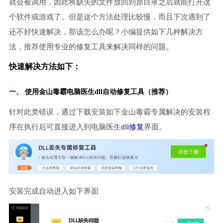
就会被调用，因此将缺失的文件放回到原目录之后就能打开这
个软件或游戏了。但是这个方法处理比较慢，而且下次遇到了
还不好快速解决，那该怎么办呢？小编提供如下几种解决方
法，推荐使用专业的修复工具来解决同样的问题。
快速解决方法如下：
一、 使用金山毒霸
电脑医生
dll自动修复工具（推荐）
针对此类错误，通过下载安装如下金山毒霸专属解决的安装程
序在执行后可直接进入到电脑医生
dll修复
界面。
安装完成自动进入如下界面