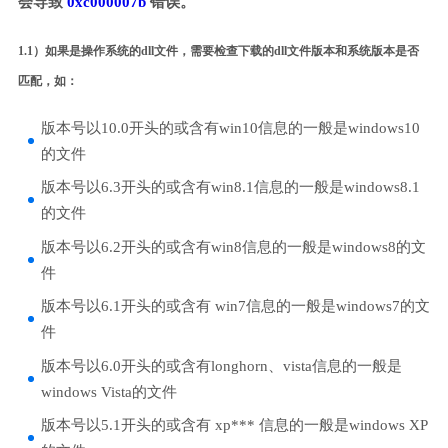
会导致
0xc000007b
错误。
1.1）如果是操作系统的dll文件，需要检查下载的dll文件版本和系统版本是否
匹配，如：
版本号以10.0开头的或含有win10信息的一般是windows10
的文件
版本号以6.3开头的或含有win8.1信息的一般是windows8.1
的文件
版本号以6.2开头的或含有win8信息的一般是windows8的文
件
版本号以6.1开头的或含有 win7信息的一般是windows7的文
件
版本号以6.0开头的或含有longhorn、vista信息的一般是
windows Vista的文件
版本号以5.1开头的或含有 xp*** 信息的一般是windows XP