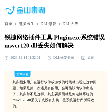
首页
电脑医生
DLL修复
DLL丢失
锐捷网络插件工具 Plugin.exe系统错误
msvcr120.dll丢失如何解决
2023-12-14 11:32:01
DLL修复专家
原创
文章摘要
其实很多用户在运行软件或游戏的时候就出现过这种问
题，如果是第一次遇见有的用户会可能认为软件出错
了，其实并不是这样。其主要原因就是你电脑系统的
msvcr120.dll丢失了或没有安装一些系统运行库所导致
的。