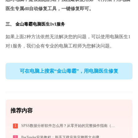
医生专属dll自动修复工具，一键修复即可。
三、
金山毒霸电脑医生
1v1服务
如果上面2种方法依然无法解决您的问题，可以使用电脑医生1
对1服务，我们会有专业的电脑工程师为您解决问题。
可在电脑上搜索“金山毒霸”，用电脑医生修复
推荐内容
1
SPSS数据分析软件怎么用？从零开始的完整操作指南（附实战案例）
2
BarTender安装教程：新手下载安装完整图文步骤