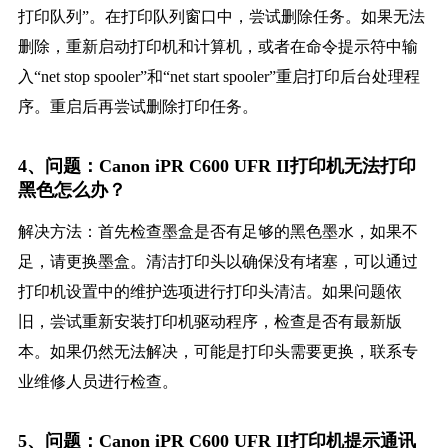
打印队列”。在打印队列窗口中，尝试删除任务。如果无法
删除，重新启动打印机和计算机，或者在命令提示符中输
入“net stop spooler”和“net start spooler”重启打印后台处理程
序。重启后再尝试删除打印任务。
4、问题：Canon iPR C600 UFR II打印机无法打印
黑色怎么办？
解决方法：首先检查墨盒是否有足够的黑色墨水，如果不
足，请更换墨盒。清洁打印头以确保没有堵塞，可以通过
打印机设置中的维护选项进行打印头清洁。如果问题依
旧，尝试重新安装打印机驱动程序，检查是否有最新版
本。如果仍然无法解决，可能是打印头需要更换，联系专
业维修人员进行检查。
5、问题：Canon iPR C600 UFR II打印机提示通讯