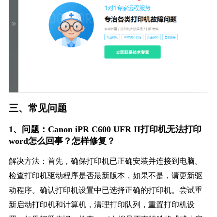
三、常见问题
1、问题：Canon iPR C600 UFR II打印机无法打印
word怎么回事？怎样修复？
解决方法：首先，确保打印机已正确安装并连接到电脑。
检查打印机驱动程序是否最新版本，如果不是，请更新驱
动程序。确认打印机设置中已选择正确的打印机。尝试重
新启动打印机和计算机，清理打印队列，重置打印机设