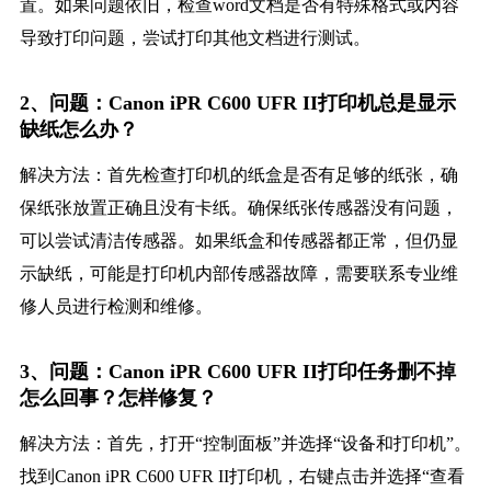
置。如果问题依旧，检查word文档是否有特殊格式或内容
导致打印问题，尝试打印其他文档进行测试。
2、问题：Canon iPR C600 UFR II打印机总是显示
缺纸怎么办？
解决方法：首先检查打印机的纸盒是否有足够的纸张，确
保纸张放置正确且没有卡纸。确保纸张传感器没有问题，
可以尝试清洁传感器。如果纸盒和传感器都正常，但仍显
示缺纸，可能是打印机内部传感器故障，需要联系专业维
修人员进行检测和维修。
3、问题：Canon iPR C600 UFR II打印任务删不掉
怎么回事？怎样修复？
解决方法：首先，打开“控制面板”并选择“设备和打印机”。
找到Canon iPR C600 UFR II打印机，右键点击并选择“查看