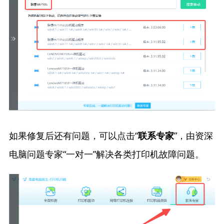
如果修复后还有问题，可以点击“
”，由资深
联系专家
电脑问题专家“一对一”解决各类打印机故障问题。