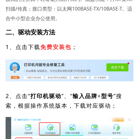
扫描/传真；接口类型：以太网100BASE-TX/10BASE-T。适
合中小型企业办公使用。
二、驱动安装方法
1、点击下载
；
免费安装包
2、点击“
”、“
”搜
打印机驱动
输入品牌+型号
索，根据操作系统版本，下载对应驱动；