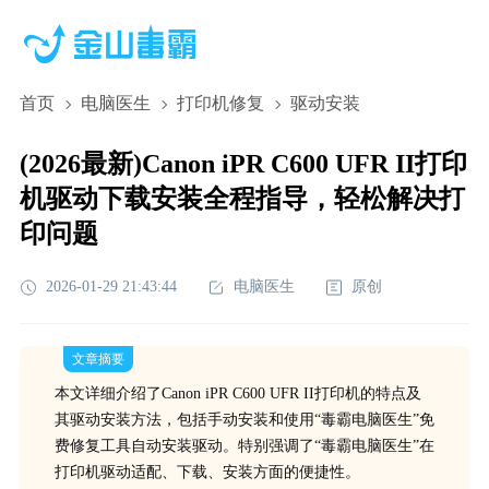
首页
电脑医生
打印机修复
驱动安装
(2026最新)Canon iPR C600 UFR II打印
机驱动下载安装全程指导，轻松解决打
印问题
2026-01-29 21:43:44
电脑医生
原创
文章摘要
本文详细介绍了Canon iPR C600 UFR II打印机的特点及
其驱动安装方法，包括手动安装和使用“毒霸电脑医生”免
费修复工具自动安装驱动。特别强调了“毒霸电脑医生”在
打印机驱动适配、下载、安装方面的便捷性。