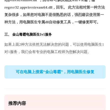
appvisvstream64.dll”，回车即可解决或按win＋R键，输
regsvr32 appvisvstream64.dll，回车。 此方法相对第一种方法
复杂很多，如果您对电脑不是很熟悉的话，强烈建议使用第一
种方法，用电脑医生专属dll自动修复工具，一键修复即可。
三、
金山毒霸电脑医生
1v1服务
如果上面2种方法依然无法解决您的问题，可以使用电脑医生1
对1服务，我们会有专业的电脑工程师为您解决问题。
可在电脑上搜索“金山毒霸”，用电脑医生修复
推荐内容