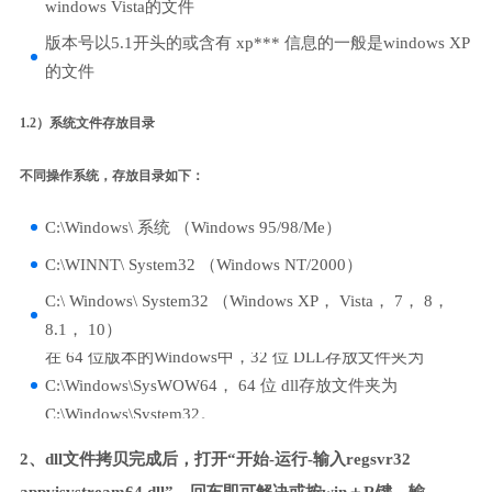
windows Vista的文件
版本号以5.1开头的或含有 xp*** 信息的一般是windows XP
的文件
1.2）系统文件存放目录
不同操作系统，存放目录如下：
C:\Windows\ 系统 （Windows 95/98/Me）
C:\WINNT\ System32 （Windows NT/2000）
C:\ Windows\ System32 （Windows XP， Vista， 7， 8，
8.1， 10）
在 64 位版本的Windows中，32 位 DLL存放文件夹为
C:\Windows\SysWOW64， 64 位 dll存放文件夹为
C:\Windows\System32。
2、dll文件拷贝完成后，打开“开始-运行-输入regsvr32