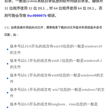
目录。一般是system系统目录或放到软件同级目录里。确保对
32 位程序使用 32 位 DLL，对 64 位程序使用 64 位 DLL。否
则可能会导致
0xc000007b
错误。
1.1）如果是操作系统的dll文件，需要检查下载的dll文件版本和系统版本是否
匹配，如：
版本号以10.0开头的或含有win10信息的一般是windows10
的文件
版本号以6.3开头的或含有win8.1信息的一般是windows8.1
的文件
版本号以6.2开头的或含有win8信息的一般是windows8的文
件
版本号以6.1开头的或含有 win7信息的一般是windows7的文
件
版本号以6.0开头的或含有longhorn、vista信息的一般是