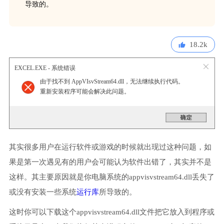
导致的。
18.2k
EXCEL.EXE - 系统错误
由于找不到 AppVIsvStream64.dll，无法继续执行代码。
重新安装程序可能会解决此问题。
其实很多用户在运行软件或游戏的时候就出现过这种问题，如
果是第一次遇见有的用户会可能认为软件出错了，其实并不是
这样。其主要原因就是你电脑系统的appvisvstream64.dll丢失了
或没有安装一些系统
运行库
所导致的。
这时你可以下载这个appvisvstream64.dll文件把它放入到程序或