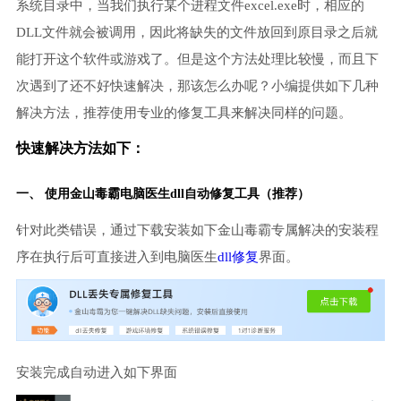
系统目录中，当我们执行某个进程文件excel.exe时，相应的
DLL文件就会被调用，因此将缺失的文件放回到原目录之后就
能打开这个软件或游戏了。但是这个方法处理比较慢，而且下
次遇到了还不好快速解决，那该怎么办呢？小编提供如下几种
解决方法，推荐使用专业的修复工具来解决同样的问题。
快速解决方法如下：
一、 使用金山毒霸
电脑医生
dll自动修复工具（推荐）
针对此类错误，通过下载安装如下金山毒霸专属解决的安装程
序在执行后可直接进入到电脑医生
dll修复
界面。
安装完成自动进入如下界面