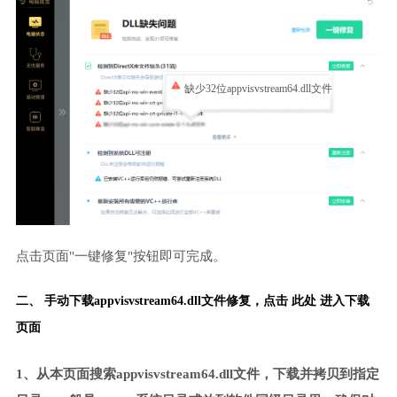
缺少32位appvisvstream64.dll文件
点击页面"一键修复"按钮即可完成。
二、 手动下载appvisvstream64.dll文件修复，
点击 此处 进入下载
页面
1、从本页面搜索appvisvstream64.dll文件，下载并拷贝到指定