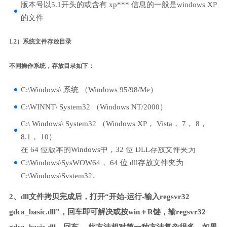
版本号以5.1开头的或含有 xp*** 信息的一般是windows XP
的文件
1.2）系统文件存放目录
不同操作系统，存放目录如下：
C:\Windows\ 系统 （Windows 95/98/Me）
C:\WINNT\ System32 （Windows NT/2000）
C:\ Windows\ System32 （Windows XP， Vista， 7， 8，
8.1， 10）
在 64 位版本的Windows中，32 位 DLL存放文件夹为
C:\Windows\SysWOW64， 64 位 dll存放文件夹为
C:\Windows\System32。
2、dll文件拷贝完成后，打开“开始-运行-输入regsvr32
gdca_basic.dll”，回车即可解决或按win＋R键，输regsvr32