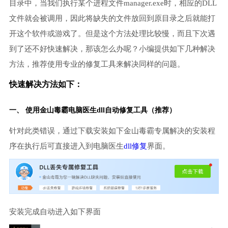
目录中，当我们执行某个进程文件manager.exe时，相应的DLL
文件就会被调用，因此将缺失的文件放回到原目录之后就能打
开这个软件或游戏了。但是这个方法处理比较慢，而且下次遇
到了还不好快速解决，那该怎么办呢？小编提供如下几种解决
方法，推荐使用专业的修复工具来解决同样的问题。
快速解决方法如下：
一、 使用金山毒霸
电脑医生
dll自动修复工具（推荐）
针对此类错误，通过下载安装如下金山毒霸专属解决的安装程
序在执行后可直接进入到电脑医生
dll修复
界面。
安装完成自动进入如下界面