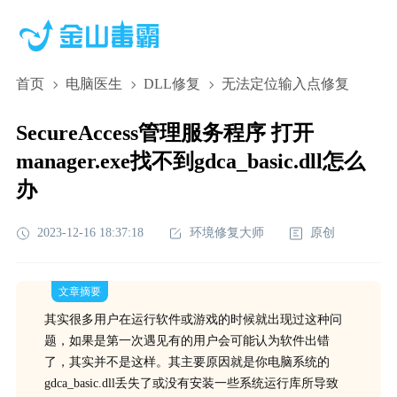
首页
电脑医生
DLL修复
无法定位输入点修复
SecureAccess管理服务程序 打开
manager.exe找不到gdca_basic.dll怎么
办
2023-12-16 18:37:18
环境修复大师
原创
文章摘要
其实很多用户在运行软件或游戏的时候就出现过这种问
题，如果是第一次遇见有的用户会可能认为软件出错
了，其实并不是这样。其主要原因就是你电脑系统的
gdca_basic.dll丢失了或没有安装一些系统运行库所导致