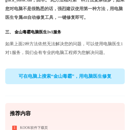
gdca_basic.dll，回车。 此方法相对第一种方法复杂很多，如果
您对电脑不是很熟悉的话，强烈建议使用第一种方法，用电脑
医生专属dll自动修复工具，一键修复即可。
三、
金山毒霸电脑医生
1v1服务
如果上面2种方法依然无法解决您的问题，可以使用电脑医生1
对1服务，我们会有专业的电脑工程师为您解决问题。
可在电脑上搜索“金山毒霸”，用电脑医生修复
推荐内容
1
KOOK软件下载页