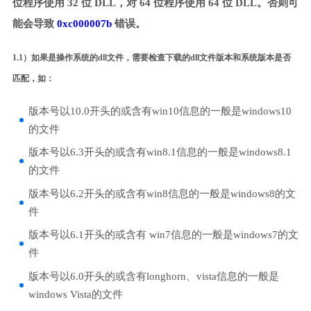
位程序使用 32 位 DLL，对 64 位程序使用 64 位 DLL。否则可
能会导致
0xc000007b
错误。
1.1）如果是操作系统的dll文件，需要检查下载的dll文件版本和系统版本是否
匹配，如：
版本号以10.0开头的或含有win10信息的一般是windows10
的文件
版本号以6.3开头的或含有win8.1信息的一般是windows8.1
的文件
版本号以6.2开头的或含有win8信息的一般是windows8的文
件
版本号以6.1开头的或含有 win7信息的一般是windows7的文
件
版本号以6.0开头的或含有longhorn、vista信息的一般是
windows Vista的文件