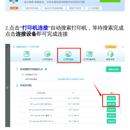
2.点击“
打印机连接
”自动搜索打印机，等待搜索完成
点击
连接设备
即可完成连接