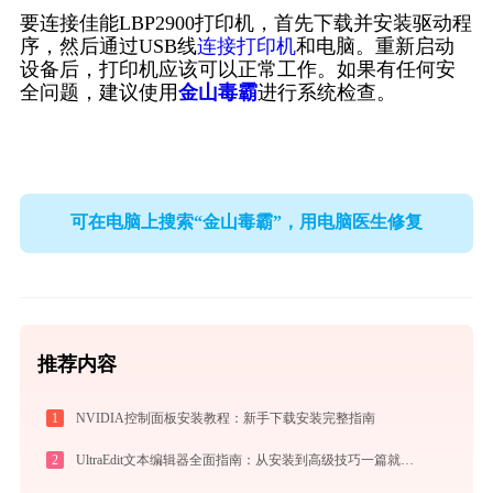
要连接佳能LBP2900打印机，首先下载并安装驱动程
序，然后通过USB线
连接打印机
和电脑。重新启动
设备后，打印机应该可以正常工作。如果有任何安
全问题，建议使用
金山毒霸
进行系统检查。
可在电脑上搜索“金山毒霸”，用电脑医生修复
推荐内容
1
NVIDIA控制面板安装教程：新手下载安装完整指南
2
UltraEdit文本编辑器全面指南：从安装到高级技巧一篇就够（附快捷键大全）