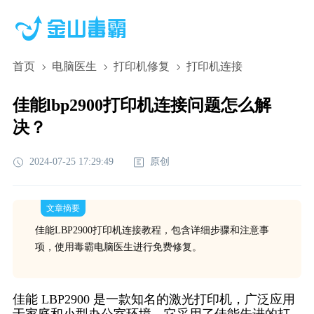
首页
电脑医生
打印机修复
打印机连接
佳能lbp2900打印机连接问题怎么解
决？
2024-07-25 17:29:49
原创
文章摘要
佳能LBP2900打印机连接教程，包含详细步骤和注意事
项，使用毒霸电脑医生进行免费修复。
佳能 LBP2900 是一款知名的激光打印机，广泛应用