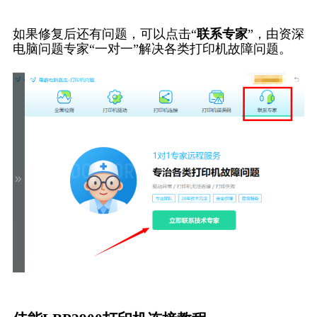
如果修复后还有问题，可以点击“
联系专家
”，由资深
电脑问题专家“一对一”解决各类打印机故障问题。