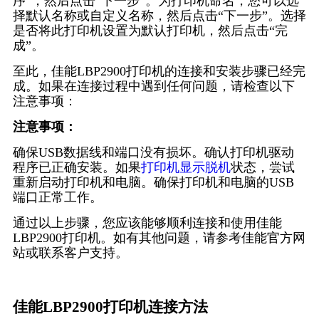
序”，然后点击“下一步”。为打印机命名，您可以选
择默认名称或自定义名称，然后点击“下一步”。选择
是否将此打印机设置为默认打印机，然后点击“完
成”。
至此，佳能LBP2900打印机的连接和安装步骤已经完
成。如果在连接过程中遇到任何问题，请检查以下
注意事项：
注意事项：
确保USB数据线和端口没有损坏。确认打印机驱动
程序已正确安装。如果
打印机显示脱机
状态，尝试
重新启动打印机和电脑。确保打印机和电脑的USB
端口正常工作。
通过以上步骤，您应该能够顺利连接和使用佳能
LBP2900打印机。如有其他问题，请参考佳能官方网
站或联系客户支持。
佳能LBP2900打印机连接方法