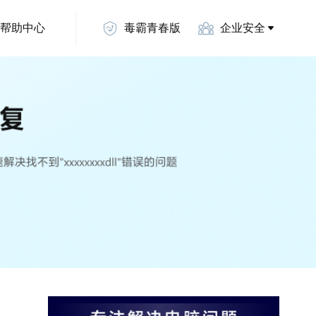
帮助中心
毒霸青春版
企业安全