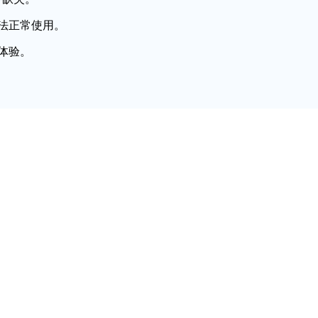
法正常使用。
体验。