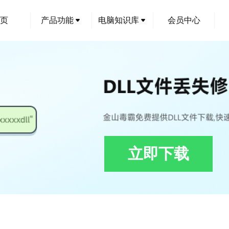
页
产品功能
电脑知识库
会员中心
立即下载