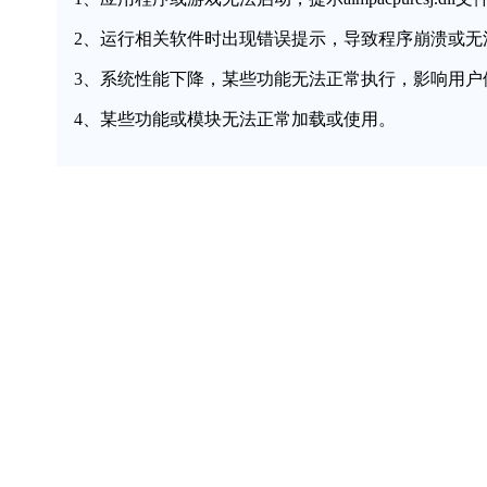
2、运行相关软件时出现错误提示，导致程序崩溃或无
3、系统性能下降，某些功能无法正常执行，影响用户
4、某些功能或模块无法正常加载或使用。