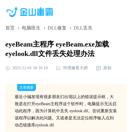
首页
电脑医生
DLL修复
DLL丢失
eyeBeam主程序 eyeBeam.exe加载
eyelook.dll文件丢失处理办法
2023-12-01 10:16:10
环境修复大师
原创
文章摘要
最近小编发现有很多朋友们出现以上的错误提示框，大
致是在打开eyeBeam主程序这个软件时，电脑提示无法启
动此程序，因为计算机中丢失 eyelook.dll。尝试重新安装
该程序以解决此问题。又或者是无法定位程序输入点到
动态链接库eyelook.dll