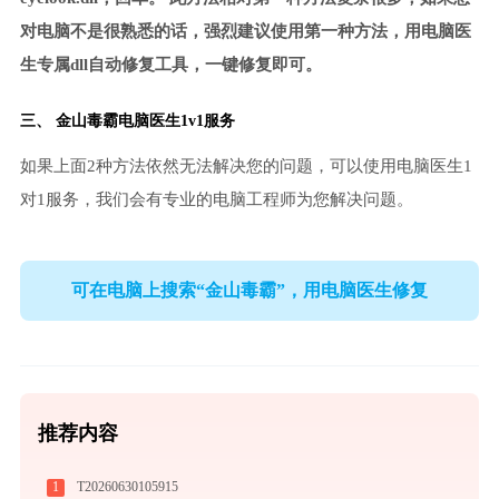
对电脑不是很熟悉的话，强烈建议使用第一种方法，用电脑医
生专属dll自动修复工具，一键修复即可。
三、
金山毒霸电脑医生
1v1服务
如果上面2种方法依然无法解决您的问题，可以使用电脑医生1
对1服务，我们会有专业的电脑工程师为您解决问题。
可在电脑上搜索“金山毒霸”，用电脑医生修复
推荐内容
1
T20260630105915