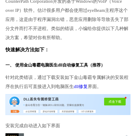
CounterPath Corporation开发的基于Windows的VoIP（Voice
over IP）软件。估计很多用户都会使用过eyeBeam主程序这个
应用，这是由于程序漏洞出错，恶意应用删除等导致丢失了部
分文件而打不开进程。类似的错误，小编给你提供以下几种解
决方案，希望对你有所帮助。
快速解决方法如下：
一、 使用金山毒霸
电脑医生
dll自动修复工具（推荐）
针对此类错误，通过下载安装如下金山毒霸专属解决的安装程
序在执行后可直接进入到电脑医生
dll修复
界面。
安装完成自动进入如下界面