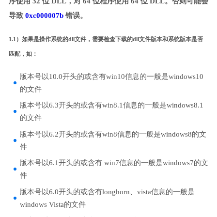
序使用 32 位 DLL，对 64 位程序使用 64 位 DLL。否则可能会
导致
0xc000007b
错误。
1.1）如果是操作系统的dll文件，需要检查下载的dll文件版本和系统版本是否
匹配，如：
版本号以10.0开头的或含有win10信息的一般是windows10
的文件
版本号以6.3开头的或含有win8.1信息的一般是windows8.1
的文件
版本号以6.2开头的或含有win8信息的一般是windows8的文
件
版本号以6.1开头的或含有 win7信息的一般是windows7的文
件
版本号以6.0开头的或含有longhorn、vista信息的一般是
windows Vista的文件