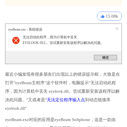
15.08k
eyeBeam.exe - 系统错误
无法启动此程序，因为计算机中丢失
EYELOOK.DLL。尝试重新安装该程序以解决此问题。
最近小编发现有很多朋友们出现以上的错误提示框，大致是在
打开"eyeBeam主程序"这个软件时，电脑提示"无法启动此程
序，因为计算机中丢失 eyelook.dll。尝试重新安装该程序以解
决此问题。"又或者是"
无法定位程序输入点
到动态链接库
eyelook.dll"
eyeBeam.exe对应的应用是eyeBeam Softphone，这是一款由