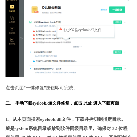
缺少32位eyelook.dll文件
点击页面"一键修复"按钮即可完成。
二、 手动下载eyelook.dll文件修复，
点击 此处 进入下载页面
1、从本页面搜索eyelook.dll文件，下载并拷贝到指定目录。一
般是system系统目录或放到软件同级目录里。确保对 32 位程