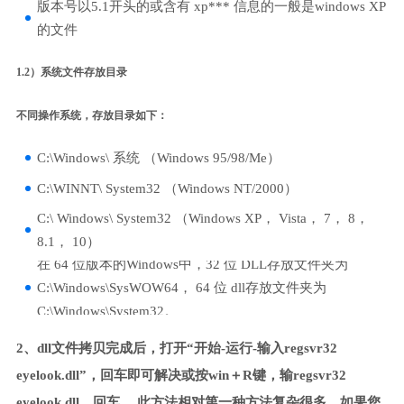
版本号以5.1开头的或含有 xp*** 信息的一般是windows XP
的文件
1.2）系统文件存放目录
不同操作系统，存放目录如下：
C:\Windows\ 系统 （Windows 95/98/Me）
C:\WINNT\ System32 （Windows NT/2000）
C:\ Windows\ System32 （Windows XP， Vista， 7， 8，
8.1， 10）
在 64 位版本的Windows中，32 位 DLL存放文件夹为
C:\Windows\SysWOW64， 64 位 dll存放文件夹为
C:\Windows\System32。
2、dll文件拷贝完成后，打开“开始-运行-输入regsvr32
eyelook.dll”，回车即可解决或按win＋R键，输regsvr32
eyelook.dll，回车。 此方法相对第一种方法复杂很多，如果您