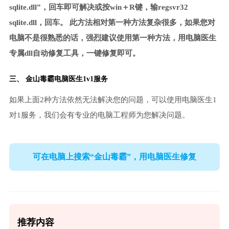
sqlite.dll”，回车即可解决或按win＋R键，输regsvr32
sqlite.dll，回车。 此方法相对第一种方法复杂很多，如果您对
电脑不是很熟悉的话，强烈建议使用第一种方法，用电脑医生
专属dll自动修复工具，一键修复即可。
三、 金山毒霸电脑医生1v1服务
如果上面2种方法依然无法解决您的问题，可以使用电脑医生1
对1服务，我们会有专业的电脑工程师为您解决问题。
可在电脑上搜索“金山毒霸”，用电脑医生修复
推荐内容