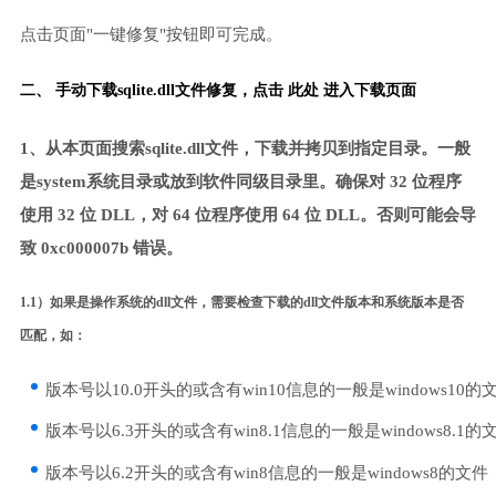
点击页面"一键修复"按钮即可完成。
二、 手动下载sqlite.dll文件修复，
点击 此处 进入下载页面
1、从本页面搜索sqlite.dll文件，下载并拷贝到指定目录。一般
是system系统目录或放到软件同级目录里。确保对 32 位程序
使用 32 位 DLL，对 64 位程序使用 64 位 DLL。否则可能会导
致 0xc000007b 错误。
1.1）如果是操作系统的dll文件，需要检查下载的dll文件版本和系统版本是否
匹配，如：
版本号以10.0开头的或含有win10信息的一般是windows10的
版本号以6.3开头的或含有win8.1信息的一般是windows8.1的
版本号以6.2开头的或含有win8信息的一般是windows8的文件