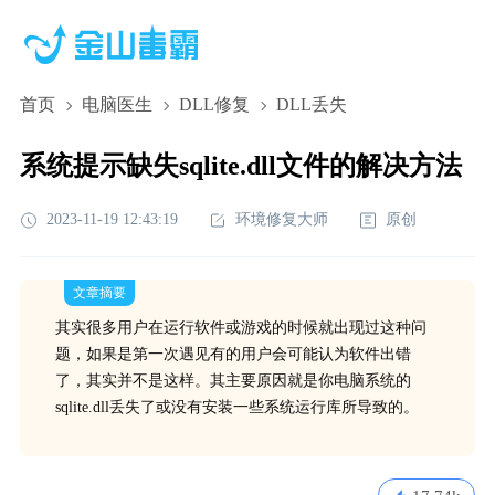
首页
电脑医生
DLL修复
DLL丢失
系统提示缺失sqlite.dll文件的解决方法
2023-11-19 12:43:19
环境修复大师
原创
文章摘要
其实很多用户在运行软件或游戏的时候就出现过这种问
题，如果是第一次遇见有的用户会可能认为软件出错
了，其实并不是这样。其主要原因就是你电脑系统的
sqlite.dll丢失了或没有安装一些系统运行库所导致的。