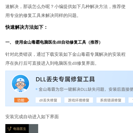
速解决，那该怎么办呢？小编提供如下几种解决方法，推荐使
用专业的修复工具来解决同样的问题。
快速解决方法如下：
一、 使用金山毒霸电脑医生dll自动修复工具（推荐）
针对此类错误，通过下载安装如下金山毒霸专属解决的安装程
序在执行后可直接进入到电脑医生dll修复界面。
安装完成自动进入如下界面