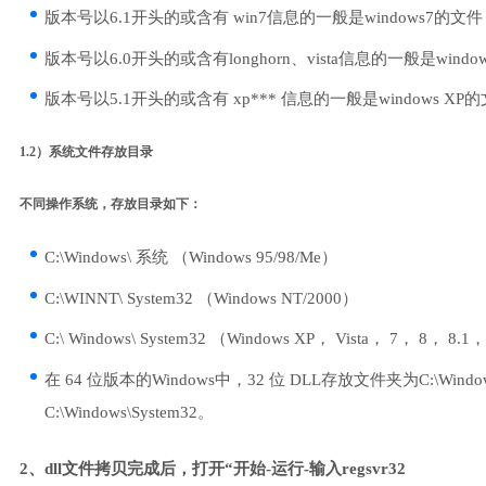
版本号以6.1开头的或含有 win7信息的一般是windows7的文件
版本号以6.0开头的或含有longhorn、vista信息的一般是windows
版本号以5.1开头的或含有 xp*** 信息的一般是windows XP
1.2）系统文件存放目录
不同操作系统，存放目录如下：
C:\Windows\ 系统 （Windows 95/98/Me）
C:\WINNT\ System32 （Windows NT/2000）
C:\ Windows\ System32 （Windows XP， Vista， 7， 8， 8.1
在 64 位版本的Windows中，32 位 DLL存放文件夹为C:\Windo
C:\Windows\System32。
2、dll文件拷贝完成后，打开“开始-运行-输入regsvr32