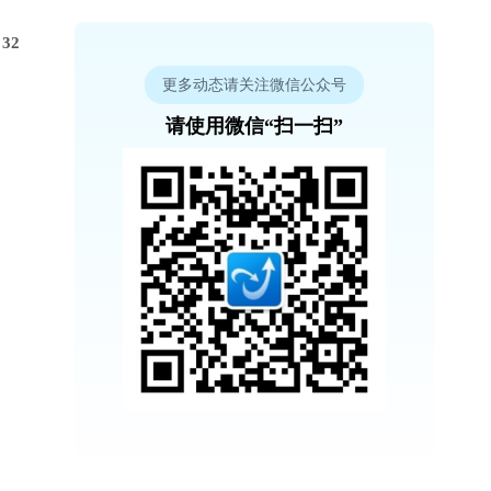
32
更多动态请关注微信公众号
请使用微信“扫一扫”