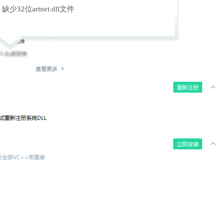
缺少32位artnet.dll文件