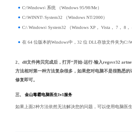
C:\Windows\ 系统 （Windows 95/98/Me）
C:\WINNT\ System32 （Windows NT/2000）
C:\ Windows\ System32 （Windows XP， Vista， 7， 8，
在 64 位版本的Windows中，32 位 DLL存放文件夹为C:\Wind
2、dll文件拷贝完成后，打开“开始-运行-输入regsvr32 artnet
方法相对第一种方法复杂很多，如果您对电脑不是很熟悉的话
修复即可。
三、
金山毒霸电脑医生
1v1服务
如果上面2种方法依然无法解决您的问题，可以使用电脑医生