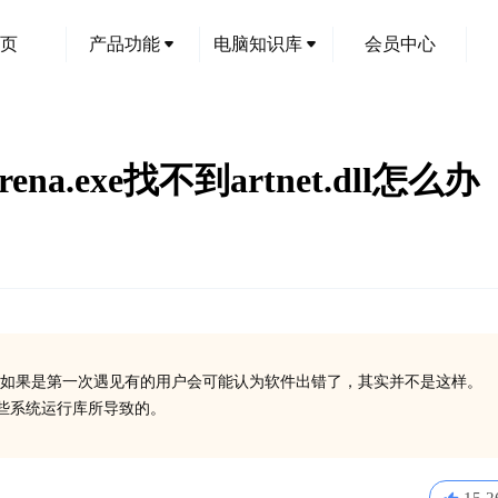
页
产品功能
电脑知识库
会员中心
开Arena.exe找不到artnet.dll怎么办
如果是第一次遇见有的用户会可能认为软件出错了，其实并不是这样。
装一些系统运行库所导致的。