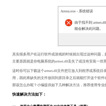
Arena.exe - 系统错误
由于找不到 artne
能会解决此问题。
其实很多用户在运行软件或游戏的时候就出现过这种问题，
主要原因就是你电脑系统的artnet.dll丢失了或没有安装一些
这时你可以下载这个artnet.dll文件把它放入到程序或系统目
用，因此将缺失的文件放回到原目录之后就能打开这个软件
那该怎么办呢？小编提供如下几种解决方法，推荐使用专业
快速解决方法如下：