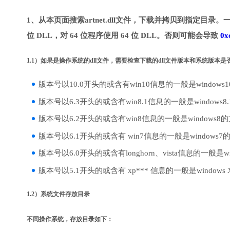
1、从本页面搜索artnet.dll文件，下载并拷贝到指定目录。
位 DLL，对 64 位程序使用 64 位 DLL。否则可能会导致
0x
1.1）如果是操作系统的dll文件，需要检查下载的dll文件版本和系统版本
版本号以10.0开头的或含有win10信息的一般是windows
版本号以6.3开头的或含有win8.1信息的一般是windows8
版本号以6.2开头的或含有win8信息的一般是windows8
版本号以6.1开头的或含有 win7信息的一般是windows7
版本号以6.0开头的或含有longhorn、vista信息的一般是win
版本号以5.1开头的或含有 xp*** 信息的一般是windows
1.2）系统文件存放目录
不同操作系统，存放目录如下：