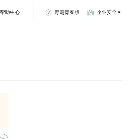
帮助中心
毒霸青春版
企业安全