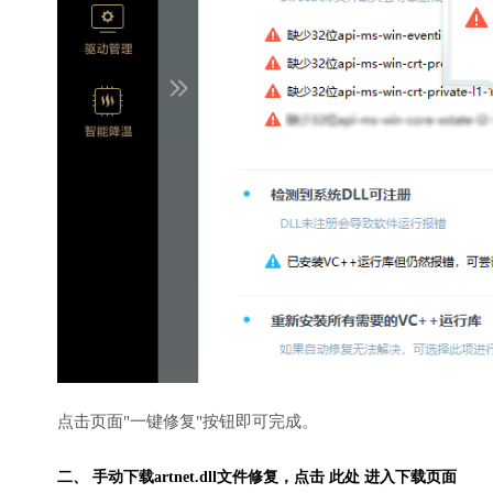
点击页面"一键修复"按钮即可完成。
二、 手动下载artnet.dll文件修复，
点击 此处 进入下载页面