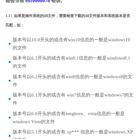
能会导致
0xc000007b
错误。
1.1）如果是操作系统的dll文件，需要检查下载的dll文件版本和系统版本是否
匹配，如：
版本号以10.0开头的或含有win10信息的一般是windows10
的文件
版本号以6.3开头的或含有win8.1信息的一般是windows8.1
的文件
版本号以6.2开头的或含有win8信息的一般是windows8的文
件
版本号以6.1开头的或含有 win7信息的一般是windows7的文
件
版本号以6.0开头的或含有longhorn、vista信息的一般是
windows Vista的文件
版本号以5.1开头的或含有 xp*** 信息的一般是windows XP