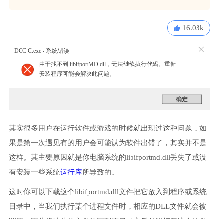
16.03k
DCC C.exe - 系统错误
由于找不到 libifportMD.dll，无法继续执行代码。重新
安装程序可能会解决此问题。
其实很多用户在运行软件或游戏的时候就出现过这种问题，如
果是第一次遇见有的用户会可能认为软件出错了，其实并不是
这样。其主要原因就是你电脑系统的libifportmd.dll丢失了或没
有安装一些系统
运行库
所导致的。
这时你可以下载这个libifportmd.dll文件把它放入到程序或系统
目录中，当我们执行某个进程文件时，相应的DLL文件就会被