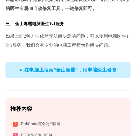
脑医生专属dll自动修复工具，一键修复即可。
三、
金山毒霸电脑医生
1v1服务
如果上面2种方法依然无法解决您的问题，可以使用电脑医生1
对1服务，我们会有专业的电脑工程师为您解决问题。
可在电脑上搜索“金山毒霸”，用电脑医生修复
推荐内容
1
DiskGenius完全使用指南
2
DG20260630101934