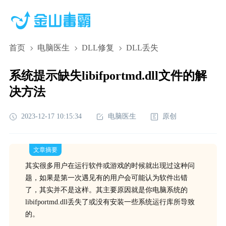
首页
电脑医生
DLL修复
DLL丢失
系统提示缺失libifportmd.dll文件的解
决方法
2023-12-17 10:15:34
电脑医生
原创
文章摘要
其实很多用户在运行软件或游戏的时候就出现过这种问
题，如果是第一次遇见有的用户会可能认为软件出错
了，其实并不是这样。其主要原因就是你电脑系统的
libifportmd.dll丢失了或没有安装一些系统运行库所导致
的。