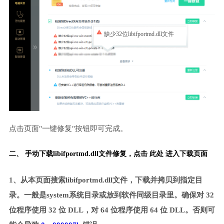
缺少32位libifportmd.dll文件
点击页面"一键修复"按钮即可完成。
二、 手动下载libifportmd.dll文件修复，
点击 此处 进入下载页面
1、从本页面搜索libifportmd.dll文件，下载并拷贝到指定目
录。一般是system系统目录或放到软件同级目录里。确保对 32
位程序使用 32 位 DLL，对 64 位程序使用 64 位 DLL。否则可