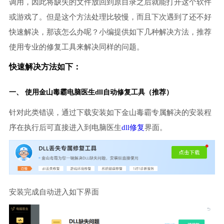
调用，因此将缺失的文件放回到原目录之后就能打开这个软件
或游戏了。但是这个方法处理比较慢，而且下次遇到了还不好
快速解决，那该怎么办呢？小编提供如下几种解决方法，推荐
使用专业的修复工具来解决同样的问题。
快速解决方法如下：
一、 使用金山毒霸
电脑医生
dll自动修复工具（推荐）
针对此类错误，通过下载安装如下金山毒霸专属解决的安装程
序在执行后可直接进入到电脑医生
dll修复
界面。
安装完成自动进入如下界面