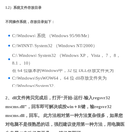
1.2）系统文件存放目录
不同操作系统，存放目录如下：
C:\Windows\ 系统 （Windows 95/98/Me）
C:\WINNT\ System32 （Windows NT/2000）
C:\ Windows\ System32 （Windows XP， Vista， 7， 8，
8.1， 10）
在 64 位版本的Windows中，32 位 DLL存放文件夹为
C:\Windows\SysWOW64， 64 位 dll存放文件夹为
C:\Windows\System32。
2、dll文件拷贝完成后，打开“开始-运行-输入regsvr32
mscms.dll”，回车即可解决或按win＋R键，输regsvr32
mscms.dll，回车。 此方法相对第一种方法复杂很多，如果您
对电脑不是很熟悉的话，强烈建议使用第一种方法，用电脑医