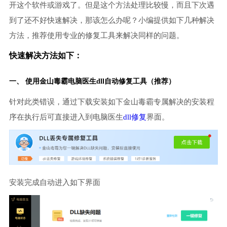
开这个软件或游戏了。但是这个方法处理比较慢，而且下次遇
到了还不好快速解决，那该怎么办呢？小编提供如下几种解决
方法，推荐使用专业的修复工具来解决同样的问题。
快速解决方法如下：
一、 使用金山毒霸
电脑医生
dll自动修复工具（推荐）
针对此类错误，通过下载安装如下金山毒霸专属解决的安装程
序在执行后可直接进入到电脑医生
dll修复
界面。
安装完成自动进入如下界面