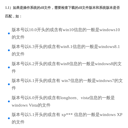
1.1）如果是操作系统的dll文件，需要检查下载的dll文件版本和系统版本是否
匹配，如：
版本号以10.0开头的或含有win10信息的一般是windows10
的文件
版本号以6.3开头的或含有win8.1信息的一般是windows8.1
的文件
版本号以6.2开头的或含有win8信息的一般是windows8的文
件
版本号以6.1开头的或含有 win7信息的一般是windows7的文
件
版本号以6.0开头的或含有longhorn、vista信息的一般是
windows Vista的文件
版本号以5.1开头的或含有 xp*** 信息的一般是windows XP
的文件