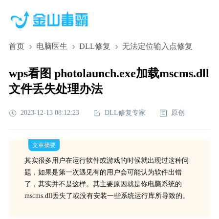
首页
电脑医生
DLL修复
无法定位输入点修复
wps看图 photolaunch.exe加载mscms.dll
文件丢失处理办法
2023-12-13 08:12:23
DLL修复专家
原创
文章摘要
其实很多用户在运行软件或游戏的时候就出现过这种问
题，如果是第一次遇见有的用户会可能认为软件出错
了，其实并不是这样。其主要原因就是你电脑系统的
mscms.dll丢失了或没有安装一些系统运行库所导致的。