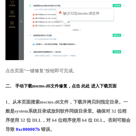
缺少32位mscms.dll文件
点击页面"一键修复"按钮即可完成。
二、 手动下载mscms.dll文件修复，
点击 此处 进入下载页面
1、从本页面搜索mscms.dll文件，下载并拷贝到指定目录。一
般是system系统目录或放到软件同级目录里。确保对 32 位程
序使用 32 位 DLL，对 64 位程序使用 64 位 DLL。否则可能会
导致
0xc000007b
错误。