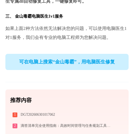
生专属dll自动修复工具，一键修复即可。
三、
金山毒霸电脑医生
1v1服务
如果上面2种方法依然无法解决您的问题，可以使用电脑医生1
对1服务，我们会有专业的电脑工程师为您解决问题。
可在电脑上搜索“金山毒霸”，用电脑医生修复
推荐内容
1
DGT202606301017062
2
滴答清单完全使用指南：高效时间管理与任务规划工具，让你的每一天井井有条