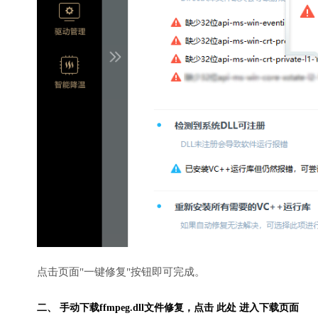
点击页面"一键修复"按钮即可完成。
二、 手动下载ffmpeg.dll文件修复，
点击 此处 进入下载页面