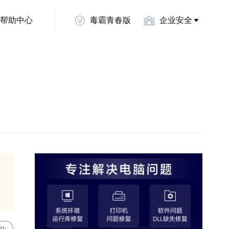
帮助中心
毒霸青春版
企业安全