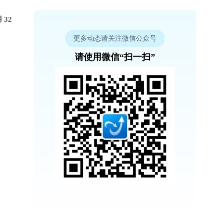
32
更多动态请关注微信公众号
请使用微信“扫一扫”