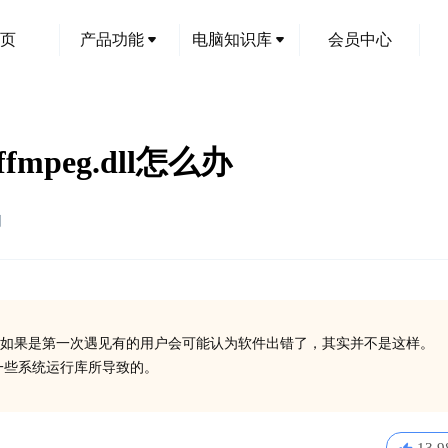
页
产品功能
电脑知识库
会员中心
fmpeg.dll怎么办
创
如果是第一次遇见有的用户会可能认为软件出错了，其实并不是这样。
安装一些系统运行库所导致的。