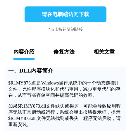
请在电脑端访问下载
*点击按钮复制链接
内容介绍
修复方法
相关文章
一、DLL内容简介
$R1MY873.dll是Windows操作系统中的一个动态链接库
文件，允许程序模块化和代码重用，减少重复代码的存
在，从而节省存储空间并提高代码的效率。
如果$R1MY873.dll文件缺失或损坏，可能会导致应用程
序无法正常启动或运行，系统会弹出报错提示框，提示
$R1MY873.dll文件无法找到或丢失，程序无法启动，请
重新安装。