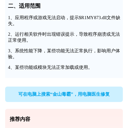
二、适用范围
1、应用程序或游戏无法启动，提示$R1MY873.dll文件缺
失。
2、运行相关软件时出现错误提示，导致程序崩溃或无法
正常使用。
3、系统性能下降，某些功能无法正常执行，影响用户体
验。
4、某些功能或模块无法正常加载或使用。
可在电脑上搜索“金山毒霸”，用电脑医生修复
推荐内容