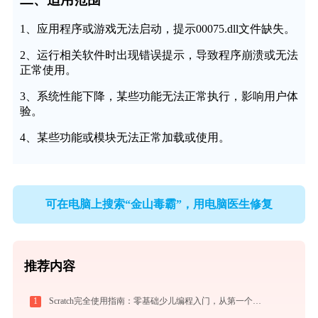
1、应用程序或游戏无法启动，提示00075.dll文件缺失。
2、运行相关软件时出现错误提示，导致程序崩溃或无法
正常使用。
3、系统性能下降，某些功能无法正常执行，影响用户体
验。
4、某些功能或模块无法正常加载或使用。
可在电脑上搜索“金山毒霸”，用电脑医生修复
推荐内容
1
Scratch完全使用指南：零基础少儿编程入门，从第一个作品到独立创作（2026最新）