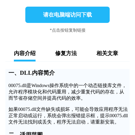
请在电脑端访问下载
*点击按钮复制链接
内容介绍
修复方法
相关文章
一、DLL内容简介
00075.dll是Windows操作系统中的一个动态链接库文件，
允许程序模块化和代码重用，减少重复代码的存在，从
而节省存储空间并提高代码的效率。
如果00075.dll文件缺失或损坏，可能会导致应用程序无法
正常启动或运行，系统会弹出报错提示框，提示00075.dll
文件无法找到或丢失，程序无法启动，请重新安装。
二、适用范围