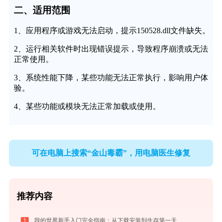
二、适用范围
1、应用程序或游戏无法启动，提示150528.dll文件缺失。
2、运行相关软件时出现错误提示，导致程序崩溃或无法
正常使用。
3、系统性能下降，某些功能无法正常执行，影响用户体
验。
4、某些功能或模块无法正常加载或使用。
可在电脑上搜索“金山毒霸”，用电脑医生修复
推荐内容
1
我的世界新手入门完全指南：从下载安装到生存第一天，一篇讲透