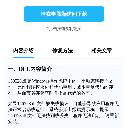
请在电脑端访问下载
*点击按钮复制链接
内容介绍
修复方法
相关文章
一、DLL内容简介
150528.dll是Windows操作系统中的一个动态链接库文
件，允许程序模块化和代码重用，减少重复代码的存
在，从而节省存储空间并提高代码的效率。
如果150528.dll文件缺失或损坏，可能会导致应用程序无
法正常启动或运行，系统会弹出报错提示框，提示
150528.dll文件无法找到或丢失，程序无法启动，请重新
安装。