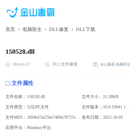
首页
电脑医生
DLL修复
DLL下载
150528.dll,150528.dll下载,150528.dll修复
150528.dll
DLL文件修复
2024-01-27
金山毒霸-电脑医生
文件属性
文件名称：150528.dll
文件大小：21.28KB
文件类型：32位PE文件
文件版本：10.0.19041.1706
文件MD5：2f69647af256e7409a78757ef8dbeb04
发布日期：2022-10-05
应用平台：Windows平台