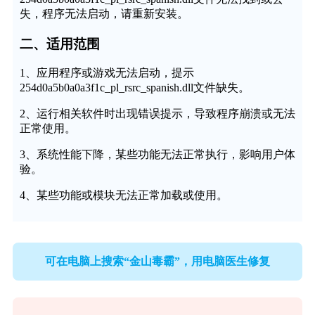
失，程序无法启动，请重新安装。
二、适用范围
1、应用程序或游戏无法启动，提示
254d0a5b0a0a3f1c_pl_rsrc_spanish.dll文件缺失。
2、运行相关软件时出现错误提示，导致程序崩溃或无法
正常使用。
3、系统性能下降，某些功能无法正常执行，影响用户体
验。
4、某些功能或模块无法正常加载或使用。
可在电脑上搜索“金山毒霸”，用电脑医生修复