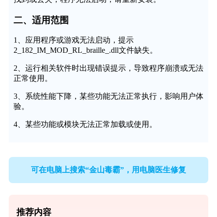
二、适用范围
1、应用程序或游戏无法启动，提示
2_182_IM_MOD_RL_braille_.dll文件缺失。
2、运行相关软件时出现错误提示，导致程序崩溃或无法
正常使用。
3、系统性能下降，某些功能无法正常执行，影响用户体
验。
4、某些功能或模块无法正常加载或使用。
可在电脑上搜索“金山毒霸”，用电脑医生修复
推荐内容