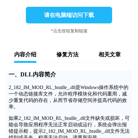
请在电脑端访问下载
*点击按钮复制链接
内容介绍
修复方法
相关文章
一、DLL内容简介
2_182_IM_MOD_RL_braille_.dll是Windows操作系统中的
一个动态链接库文件，允许程序模块化和代码重用，减
少重复代码的存在，从而节省存储空间并提高代码的效
率。
如果2_182_IM_MOD_RL_braille_.dll文件缺失或损坏，可
能会导致应用程序无法正常启动或运行，系统会弹出报
错提示框，提示2_182_IM_MOD_RL_braille_.dll文件无法
找到或丢失，程序无法启动，请重新安装。